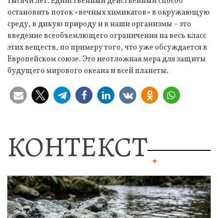
тысячи лет. Единственный действенный способ
остановить поток «вечных химикатов» в окружающую
среду, в дикую природу и в наши организмы – это
введение всеобъемлющего ограничения на весь класс
этих веществ, по примеру того, что уже обсуждается в
Европейском союзе. Это неотложная мера для защиты
будущего мирового океана и всей планеты.
КОНТЕКСТ