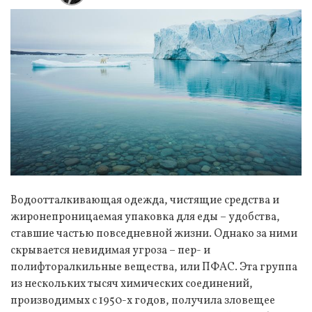
Водоотталкивающая одежда, чистящие средства и
жиронепроницаемая упаковка для еды – удобства,
ставшие частью повседневной жизни. Однако за ними
скрывается невидимая угроза – пер- и
полифторалкильные вещества, или ПФАС. Эта группа
из нескольких тысяч химических соединений,
производимых с 1950-х годов, получила зловещее