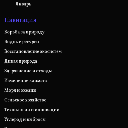
Январь
Навигация
Борьба за природу
Водные ресурсы
Восстановление экосистем
Дикая природа
Загрязнение и отходы
Изменение климата
Моря и океаны
Сельское хозяйство
Технологии и инновации
Углерод и выбросы