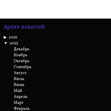
Архив новостей
2026
2025
Декабрь
Ноябрь
Октябрь
Сентябрь
Август
Июль
Июнь
Май
Апрель
Март
Февраль