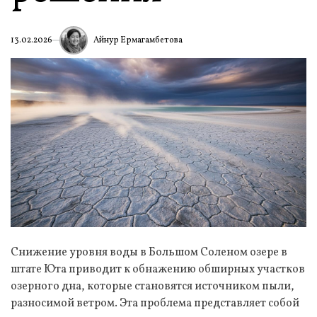
Айнур Ермагамбетова
13.02.2026
Снижение уровня воды в Большом Соленом озере в
штате Юта приводит к обнажению обширных участков
озерного дна, которые становятся источником пыли,
разносимой ветром. Эта проблема представляет собой