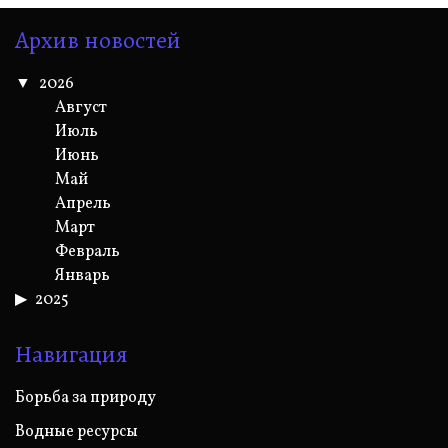
Архив новостей
2026
Август
Июль
Июнь
Май
Апрель
Март
Февраль
Январь
2025
Навигация
Борьба за природу
Водные ресурсы