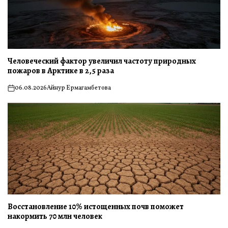
Человеческий фактор увеличил частоту природных
пожаров в Арктике в 2,5 раза
06.08.2026
Айнур Ермагамбетова
on
Восстановление 10% истощенных почв поможет
накормить 70 млн человек