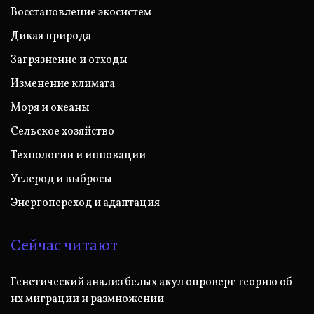
Восстановление экосистем
Дикая природа
Загрязнение и отходы
Изменение климата
Моря и океаны
Сельское хозяйство
Технологии и инновации
Углерод и выбросы
Энергопереход и адаптация
Сейчас читают
Генетический анализ белых акул опроверг теорию об
их миграции и размножении