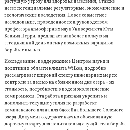
растущую угрозу для здоровья населения, а также
несет потенциальные регуляторные, экономические и
экологические последствия. Новое совместное
исследование, проведенное под руководством
профессора атмосферных наук Университета Юты
Кевина Перри, предлагает наиболее полную на
сегодняшний день оценку возможных вариантов
борьбы с пылью.
Исследование, поддержанное Центром науки и
политики в области климата Wilkes, подробно
рассматривает широкий спектр инженерных мер по
контролю за пылью на обнаженном дне озера – их
стоимость, потребности в воде и экологические
компромиссы. Эта работа призвана укрепить и
дополнить текущие усилия по разработке
комплексного плана для бассейна Большого Соленого
озера. Документ содержит научно обоснованную
дорожную карту для политиков на случай, если борьба