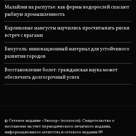
Малайзия на распутье: как фермы водорослей спасают
рыбную промышленность
Карликовые мангусты научились просчитывать риски
встреч с врагами
Биоуголь: инновационный материал для устойчивого
развития городов
Восстановление болот: гражданская наука может
обеспечить долгосрочный успех
© Сетевое издание «Экозор» (ecozor.ru). Свидетельство о
постановке на учет периодического печатного издания,
информационного агентства и сетевого издания №