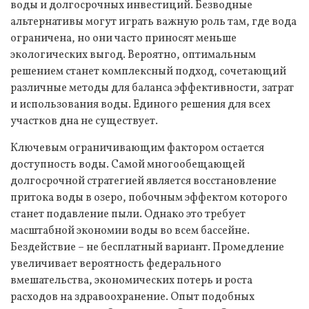
воды и долгосрочных инвестиций. Безводные
альтернативы могут играть важную роль там, где вода
ограничена, но они часто приносят меньше
экологических выгод. Вероятно, оптимальным
решением станет комплексный подход, сочетающий
различные методы для баланса эффективности, затрат
и использования воды. Единого решения для всех
участков дна не существует.
Ключевым ограничивающим фактором остается
доступность воды. Самой многообещающей
долгосрочной стратегией является восстановление
притока воды в озеро, побочным эффектом которого
станет подавление пыли. Однако это требует
масштабной экономии воды во всем бассейне.
Бездействие – не бесплатный вариант. Промедление
увеличивает вероятность федерального
вмешательства, экономических потерь и роста
расходов на здравоохранение. Опыт подобных