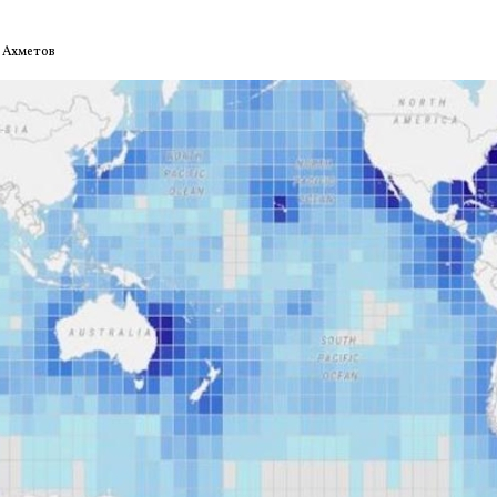
 Ахметов