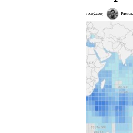
Рамиль
10.05.2025