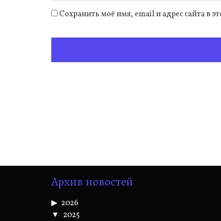
Сохранить моё имя, email и адрес сайта в
Архив новостей
2026
2025