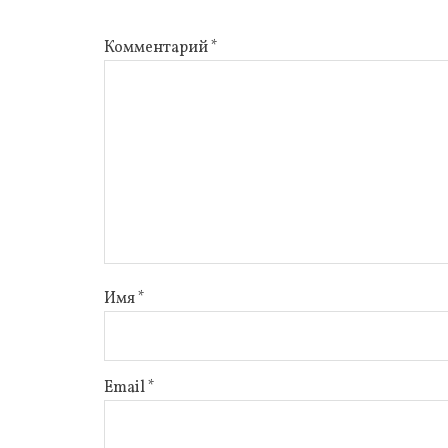
Комментарий
*
Имя
*
Email
*