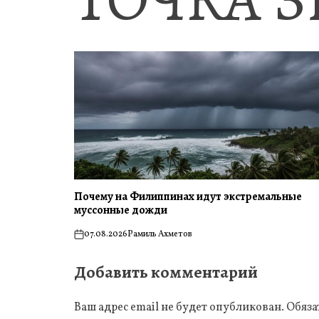
Почему на Филиппинах идут экстремальные
муссонные дожди
07.08.2026
Рамиль Ахметов
on
Добавить комментарий
Ваш адрес email не будет опубликован.
Обяза