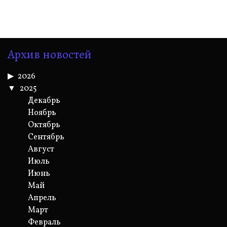
Архив новостей
2026
2025
Декабрь
Ноябрь
Октябрь
Сентябрь
Август
Июль
Июнь
Май
Апрель
Март
Февраль