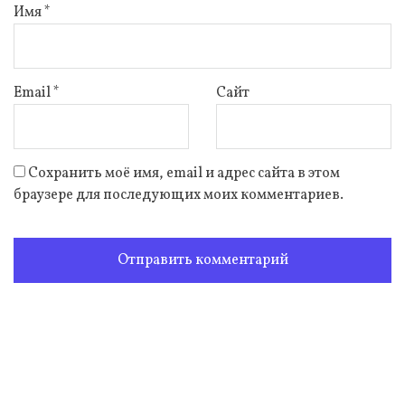
Имя
*
Email
*
Сайт
Сохранить моё имя, email и адрес сайта в этом
браузере для последующих моих комментариев.