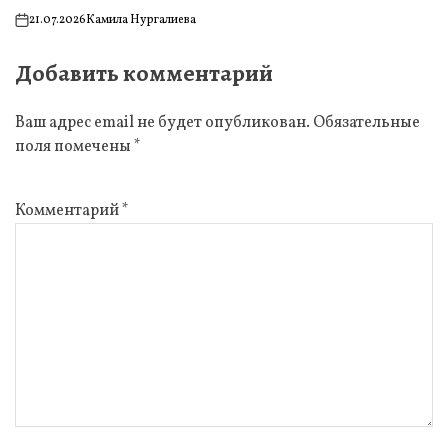
21.07.2026
Камила Нургалиева
on
Добавить комментарий
Ваш адрес email не будет опубликован.
Обязательные
поля помечены
*
Комментарий
*