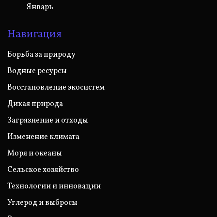
Январь
Навигация
Борьба за природу
Водные ресурсы
Восстановление экосистем
Дикая природа
Загрязнение и отходы
Изменение климата
Моря и океаны
Сельское хозяйство
Технологии и инновации
Углерод и выбросы