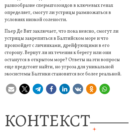
разнообразие сперматозоидов в ключевых генах
определяет, смогут ли устрицы размножаться в
условиях низкой солености.
Пьер Де Вит заключает, что пока неясно, смогут ли
устрицы закрепиться в Балтийском море и что
произойдет с личинками, дрейфующими в его
сторону. Вернут ли их течения к берегу или они
останутся в открытом море? Ответы на эти вопросы
еще предстоит найти, но угроза для уникальной
экосистемы Балтики становится все более реальной.
КОНТЕКСТ