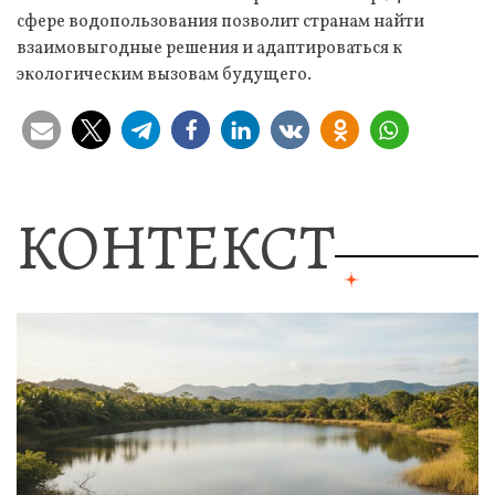
сфере водопользования позволит странам найти
взаимовыгодные решения и адаптироваться к
экологическим вызовам будущего.
КОНТЕКСТ