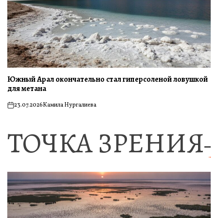
Южный Арал окончательно стал гиперсоленой ловушкой
для метана
23.07.2026
Камила Нургалиева
on
ТОЧКА ЗРЕНИЯ