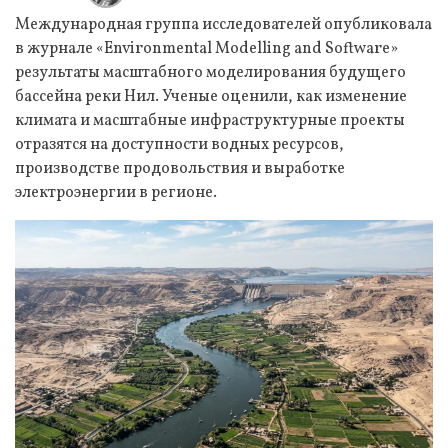
Международная группа исследователей опубликовала
в журнале «Environmental Modelling and Software»
результаты масштабного моделирования будущего
бассейна реки Нил. Ученые оценили, как изменение
климата и масштабные инфраструктурные проекты
отразятся на доступности водных ресурсов,
производстве продовольствия и выработке
электроэнергии в регионе.