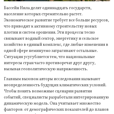
Бассейн Нила делят одиннадцать государств,
население которых стремительно растет.
Экономическое развитие требует все больше ресурсов,
что приводит к активному строительству новых
плотин и систем орошения. Эти процессы тесно
связывают водный сектор, энергетику и сельское
хозяйство в единый комплекс, где любые изменения в
одной сфере неминуемо затрагивают остальные.
Ситуация усугубляется тем, что национальные
интересы стран часто противоречат друг другу,
вызывая геополитическую напряженность.
Главным вызовом авторы исследования называют
неопределенность будущих климатических условий.
Чтобы понять возможные сценарии развития
событий, специалисты разработали интегрированную
динамическую модель. Она учитывает множество
факторов: от демографических показателей до планов