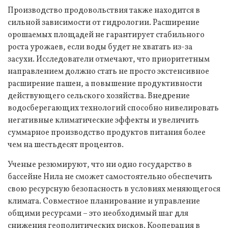
Производство продовольствия также находится в
сильной зависимости от гидрологии. Расширение
орошаемых площадей не гарантирует стабильного
роста урожаев, если воды будет не хватать из-за
засухи. Исследователи отмечают, что приоритетным
направлением должно стать не просто экстенсивное
расширение пашен, а повышение продуктивности
действующего сельского хозяйства. Внедрение
водосберегающих технологий способно нивелировать
негативные климатические эффекты и увеличить
суммарное производство продуктов питания более
чем на шестьдесят процентов.
Ученые резюмируют, что ни одно государство в
бассейне Нила не сможет самостоятельно обеспечить
свою ресурсную безопасность в условиях меняющегося
климата. Совместное планирование и управление
общими ресурсами – это необходимый шаг для
снижения геополитических рисков. Кооперация в