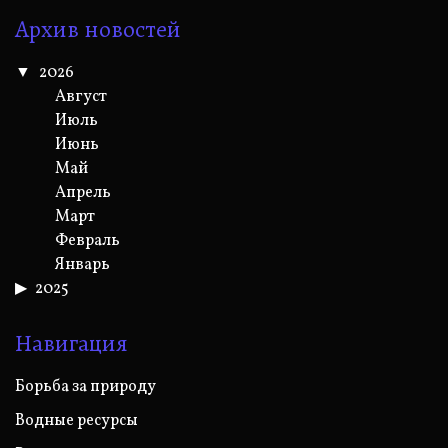
Архив новостей
2026
Август
Июль
Июнь
Май
Апрель
Март
Февраль
Январь
2025
Навигация
Борьба за природу
Водные ресурсы