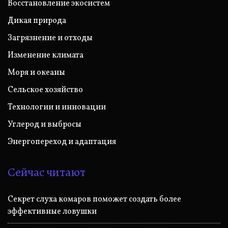
Восстановление экосистем
Дикая природа
Загрязнение и отходы
Изменение климата
Моря и океаны
Сельское хозяйство
Технологии и инновации
Углерод и выбросы
Энергопереход и адаптация
Сейчас читают
Секрет слуха комаров поможет создать более
эффективные ловушки