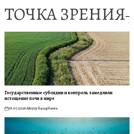
ТОЧКА ЗРЕНИЯ
Государственные субсидии и контроль замедлили
истощение почв в мире
18.07.2026
Айсулу Базарбаева
on