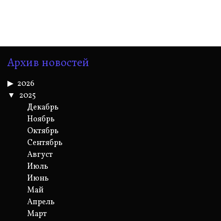
Архив новостей
2026
2025
Декабрь
Ноябрь
Октябрь
Сентябрь
Август
Июль
Июнь
Май
Апрель
Март