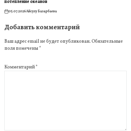
потепление океанов
05.07.2026
Айсулу Базарбаева
on
Добавить комментарий
Ваш адрес email не будет опубликован.
Обязательные
поля помечены
*
Комментарий
*