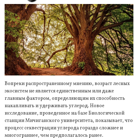
Вопреки распространенному мнению, возраст лесных
экосистем не является единственным или даже
главным фактором, определяющим их способность
накапливать и удерживать углерод. Новое
исследование, проведенное на базе Биологической
станции Мичиганского университета, показывает, что
процесс секвестрации углерода гораздо сложнее и
многограннее, чем предполагалось ранее.