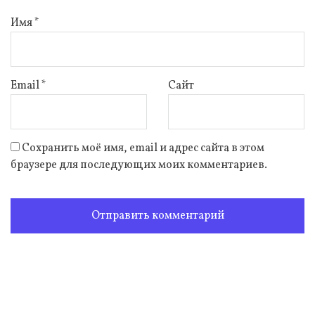
Имя
*
Email
*
Сайт
Сохранить моё имя, email и адрес сайта в этом
браузере для последующих моих комментариев.