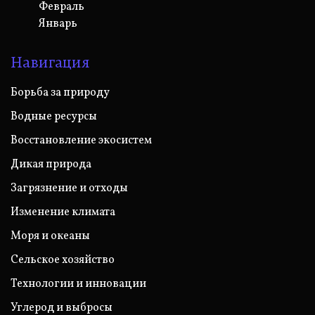
Февраль
Январь
Навигация
Борьба за природу
Водные ресурсы
Восстановление экосистем
Дикая природа
Загрязнение и отходы
Изменение климата
Моря и океаны
Сельское хозяйство
Технологии и инновации
Углерод и выбросы