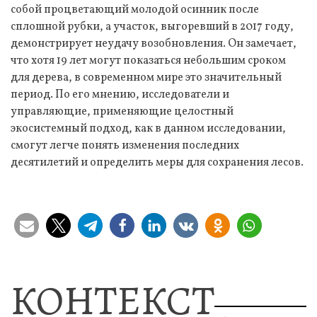
собой процветающий молодой осинник после
сплошной рубки, а участок, выгоревший в 2017 году,
демонстрирует неудачу возобновления. Он замечает,
что хотя 19 лет могут показаться небольшим сроком
для дерева, в современном мире это значительный
период. По его мнению, исследователи и
управляющие, применяющие целостный
экосистемный подход, как в данном исследовании,
смогут легче понять изменения последних
десятилетий и определить меры для сохранения лесов.
КОНТЕКСТ