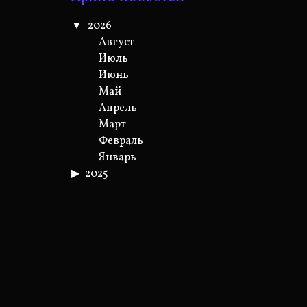
2026
Август
Июль
Июнь
Май
Апрель
Март
Февраль
Январь
2025