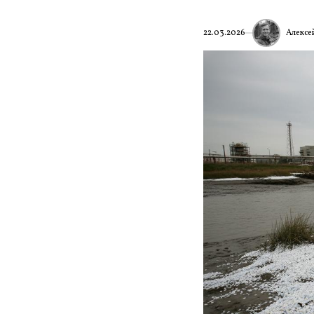
Алексе
22.03.2026