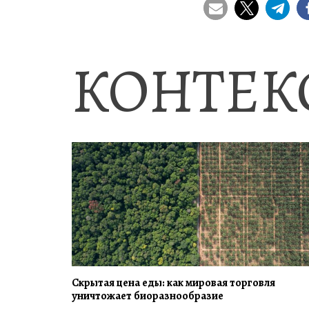
КОНТЕК
Скрытая цена еды: как мировая торговля
уничтожает биоразнообразие