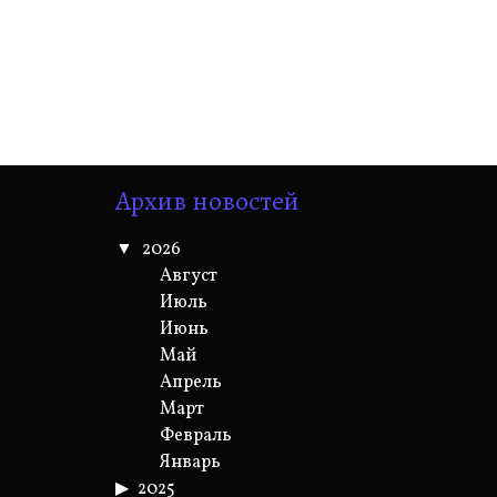
Архив новостей
2026
Август
Июль
Июнь
Май
Апрель
Март
Февраль
Январь
2025