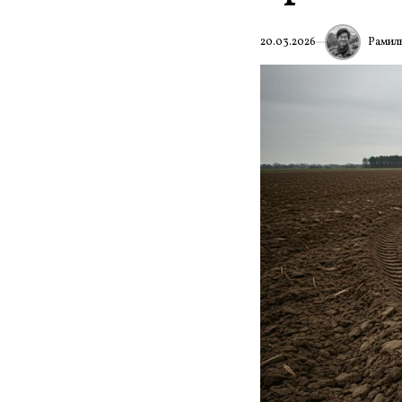
Рамил
20.03.2026