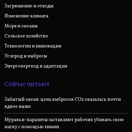
Загрязнение и отходы
Изменение климата
Моря и океаны
Сельское хозяйство
Технологии и инновации
Углерод и выбросы
Энергопереход и адаптация
Сейчас читают
Забытый океан: цена выбросов CO2 оказалась почти
вдвое выше
Муравьи-паразиты заставляют рабочих убивать свою
матку с помощью химии