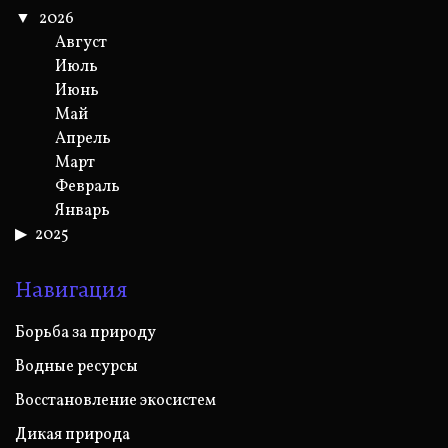
2026
Август
Июль
Июнь
Май
Апрель
Март
Февраль
Январь
2025
Навигация
Борьба за природу
Водные ресурсы
Восстановление экосистем
Дикая природа