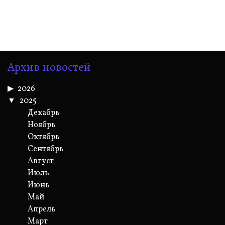
Архив новостей
2026
2025
Декабрь
Ноябрь
Октябрь
Сентябрь
Август
Июль
Июнь
Май
Апрель
Март