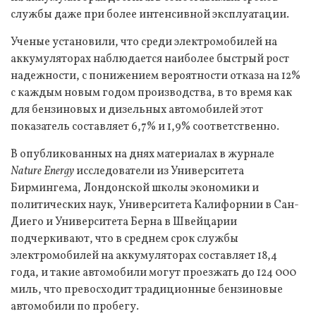
службы даже при более интенсивной эксплуатации.
Ученые установили, что среди электромобилей на
аккумуляторах наблюдается наиболее быстрый рост
надежности, с понижением вероятности отказа на 12%
с каждым новым годом производства, в то время как
для бензиновых и дизельных автомобилей этот
показатель составляет 6,7% и 1,9% соответственно.
В опубликованных на днях материалах в журнале
Nature Energy
исследователи из Университета
Бирмингема, Лондонской школы экономики и
политических наук, Университета Калифорнии в Сан-
Диего и Университета Берна в Швейцарии
подчеркивают, что в среднем срок службы
электромобилей на аккумуляторах составляет 18,4
года, и такие автомобили могут проезжать до 124 000
миль, что превосходит традиционные бензиновые
автомобили по пробегу.