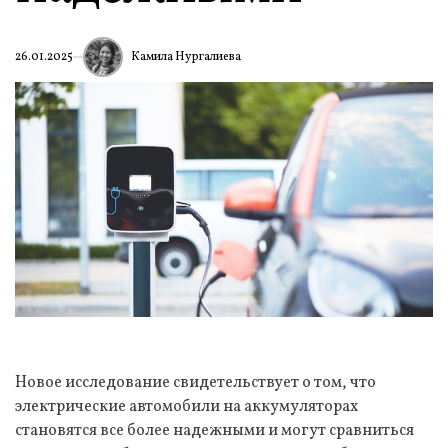
Камила Нургалиева
26.01.2025
Новое исследование свидетельствует о том, что
электрические автомобили на аккумуляторах
становятся все более надежными и могут сравниться