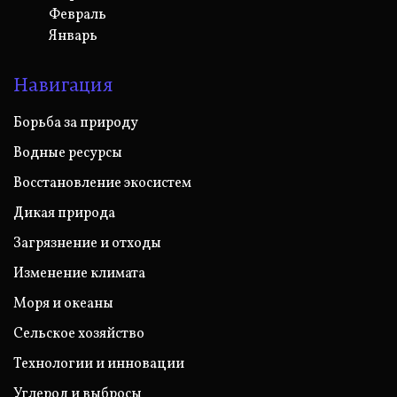
Февраль
Январь
Навигация
Борьба за природу
Водные ресурсы
Восстановление экосистем
Дикая природа
Загрязнение и отходы
Изменение климата
Моря и океаны
Сельское хозяйство
Технологии и инновации
Углерод и выбросы