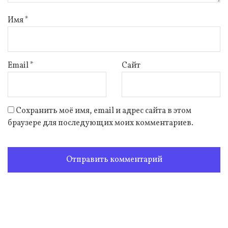
Имя
*
Email
*
Сайт
Сохранить моё имя, email и адрес сайта в этом
браузере для последующих моих комментариев.