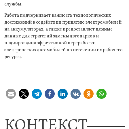
службы.
Работа подчеркивает важность технологических
достижений в содействии принятию электромобилей
на аккумуляторах, а также предоставляет ценные
данные для стратегий замены автопарков и
планирования эффективной переработки
электрических автомобилей по истечении их рабочего
ресурса.
КОНТЕКСТ