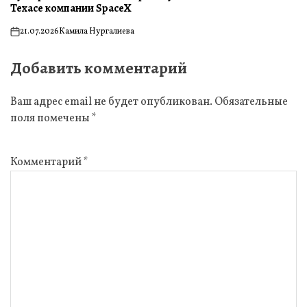
Техасе компании SpaceX
21.07.2026
Камила Нургалиева
on
Добавить комментарий
Ваш адрес email не будет опубликован.
Обязательные
поля помечены
*
Комментарий
*