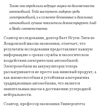
Также они определили ведущие марки по долговечности
автомобилей. Tesla выступает лидером среди
электромобилей, а в сегменте бензиновых и дизельных
автомобилей лучшие показатели демонстрируют Audi
и Skoda соответственно.
Соавтор исследования, доктор Вьет Нгуен-Тиен из
Лондонской школы экономики, отмечает, что
результаты исследования предоставляют важную
информацию о сроках службы и экологическом
воздействии электрических автомобилей.
Электромобили на аккумуляторах теперь
рассматриваются не просто как нишевый продукт, а
как жизнеспособная и устойчивая альтернатива
традиционным автомобилям, что является
значительным шагом к достижению углеродной
нейтральности.
Соавтор, профессор экономики Университета