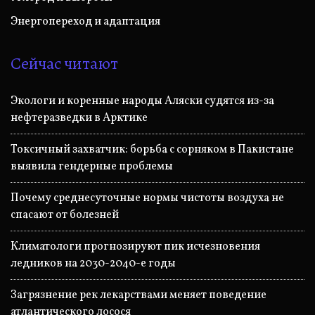
Энергопереход и адаптация
Сейчас читают
Экологи и коренные народы Аляски судятся из-за
нефтеразведки в Арктике
Токсичный захватчик: борьба с сорняком в Пакистане
выявила гендерные проблемы
Почему среднесуточные нормы чистоты воздуха не
спасают от болезней
Климатологи прогнозируют пик исчезновения
ледников на 2030-2040-е годы
Загрязнение рек лекарствами меняет поведение
атлантического лосося