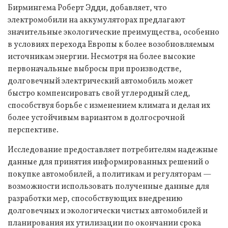
Бирмингема Роберт Эдди, добавляет, что
электромобили на аккумуляторах предлагают
значительные экологические преимущества, особенно
в условиях перехода Европы к более возобновляемым
источникам энергии. Несмотря на более высокие
первоначальные выбросы при производстве,
долговечный электрический автомобиль может
быстро компенсировать свой углеродный след,
способствуя борьбе с изменением климата и делая их
более устойчивым вариантом в долгосрочной
перспективе.
Исследование предоставляет потребителям надежные
данные для принятия информированных решений о
покупке автомобилей, а политикам и регуляторам —
возможности использовать полученные данные для
разработки мер, способствующих внедрению
долговечных и экологически чистых автомобилей и
планирования их утилизации по окончании срока