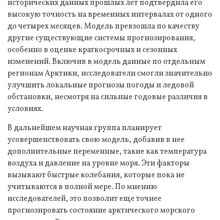
исторических данных прошлых лет подтвердила его
высокую точность на временных интервалах от одного
до четырех месяцев. Модель превзошла по качеству
другие существующие системы прогнозирования,
особенно в оценке краткосрочных и сезонных
изменений. Включив в модель данные по отдельным
регионам Арктики, исследователи смогли значительно
улучшить локальные прогнозы погоды и ледовой
обстановки, несмотря на сильные годовые различия в
условиях.
В дальнейшем научная группа планирует
усовершенствовать свою модель, добавив в нее
дополнительные переменные, такие как температура
воздуха и давление на уровне моря. Эти факторы
вызывают быстрые колебания, которые пока не
учитываются в полной мере. По мнению
исследователей, это позволит еще точнее
прогнозировать состояние арктического морского