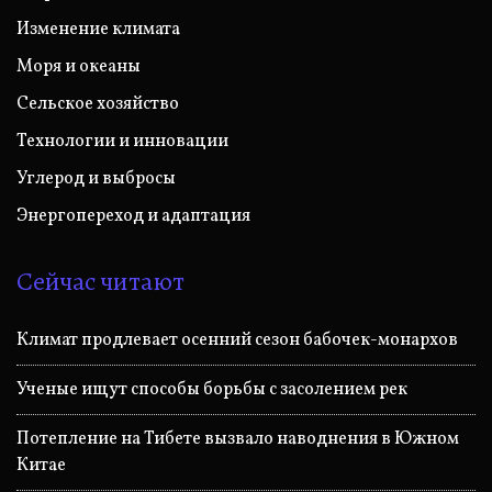
Изменение климата
Моря и океаны
Сельское хозяйство
Технологии и инновации
Углерод и выбросы
Энергопереход и адаптация
Сейчас читают
Климат продлевает осенний сезон бабочек-монархов
Ученые ищут способы борьбы с засолением рек
Потепление на Тибете вызвало наводнения в Южном
Китае