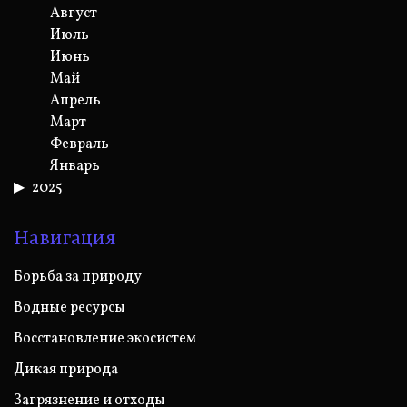
Август
Июль
Июнь
Май
Апрель
Март
Февраль
Январь
2025
Навигация
Борьба за природу
Водные ресурсы
Восстановление экосистем
Дикая природа
Загрязнение и отходы