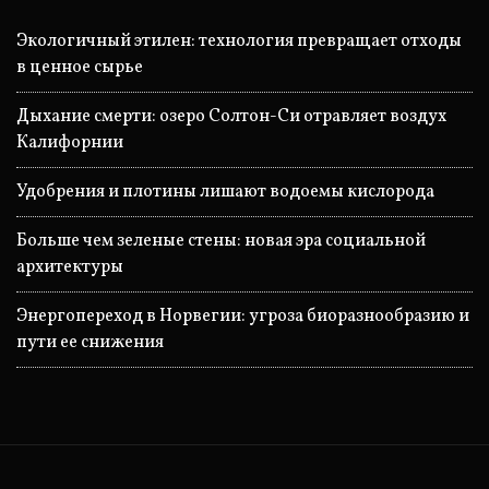
Экологичный этилен: технология превращает отходы
в ценное сырье
Дыхание смерти: озеро Солтон-Си отравляет воздух
Калифорнии
Удобрения и плотины лишают водоемы кислорода
Больше чем зеленые стены: новая эра социальной
архитектуры
Энергопереход в Норвегии: угроза биоразнообразию и
пути ее снижения