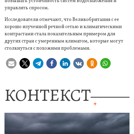
повышать устойчивость систем водоснабжения и
управлять спросом.
Исследователи отмечают, что Великобритания с ее
хорошо изученной речной сетью и климатическими
контрастами стала показательным примером для
других стран с умеренным климатом, которые могут
столкнуться с похожими проблемами.
КОНТЕКСТ