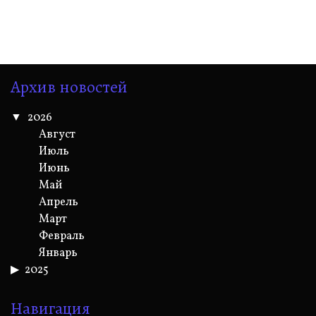
Архив новостей
2026
Август
Июль
Июнь
Май
Апрель
Март
Февраль
Январь
2025
Навигация