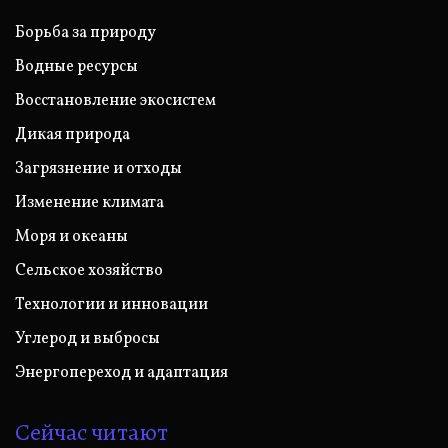
Борьба за природу
Водные ресурсы
Восстановление экосистем
Дикая природа
Загрязнение и отходы
Изменение климата
Моря и океаны
Сельское хозяйство
Технологии и инновации
Углерод и выбросы
Энергопереход и адаптация
Сейчас читают