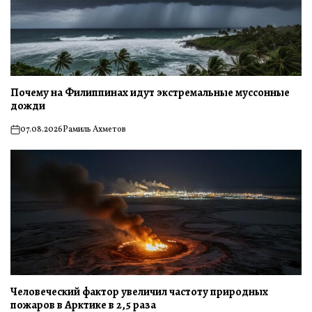
Почему на Филиппинах идут экстремальные муссонные
дожди
07.08.2026
Рамиль Ахметов
on
Человеческий фактор увеличил частоту природных
пожаров в Арктике в 2,5 раза