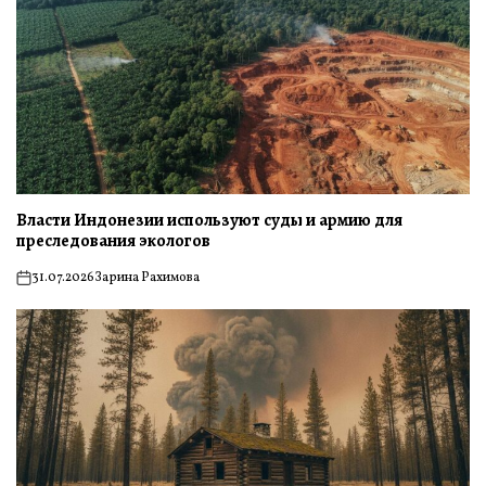
Власти Индонезии используют суды и армию для
преследования экологов
31.07.2026
Зарина Рахимова
on