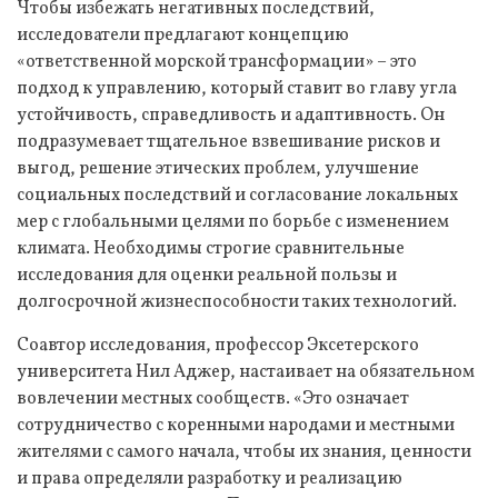
Чтобы избежать негативных последствий,
исследователи предлагают концепцию
«ответственной морской трансформации» – это
подход к управлению, который ставит во главу угла
устойчивость, справедливость и адаптивность. Он
подразумевает тщательное взвешивание рисков и
выгод, решение этических проблем, улучшение
социальных последствий и согласование локальных
мер с глобальными целями по борьбе с изменением
климата. Необходимы строгие сравнительные
исследования для оценки реальной пользы и
долгосрочной жизнеспособности таких технологий.
Соавтор исследования, профессор Эксетерского
университета Нил Аджер, настаивает на обязательном
вовлечении местных сообществ. «Это означает
сотрудничество с коренными народами и местными
жителями с самого начала, чтобы их знания, ценности
и права определяли разработку и реализацию