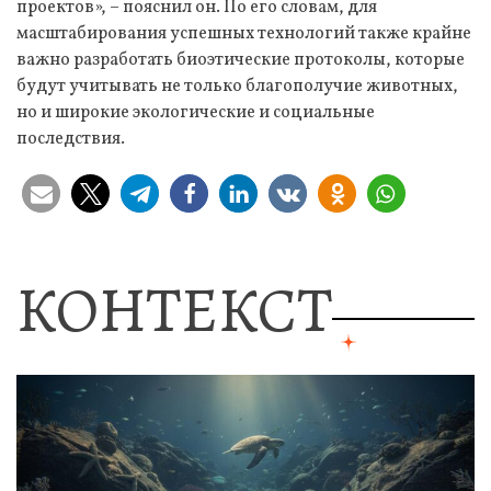
проектов», – пояснил он. По его словам, для
масштабирования успешных технологий также крайне
важно разработать биоэтические протоколы, которые
будут учитывать не только благополучие животных,
но и широкие экологические и социальные
последствия.
КОНТЕКСТ