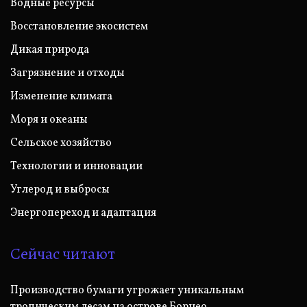
Водные ресурсы
Восстановление экосистем
Дикая природа
Загрязнение и отходы
Изменение климата
Моря и океаны
Сельское хозяйство
Технологии и инновации
Углерод и выбросы
Энергопереход и адаптация
Сейчас читают
Производство бумаги угрожает уникальным