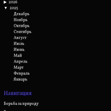
2026
2025
Декабрь
Ноябрь
Октябрь
Сентябрь
Август
Июль
Июнь
Май
Апрель
Март
Февраль
Январь
Навигация
Борьба за природу