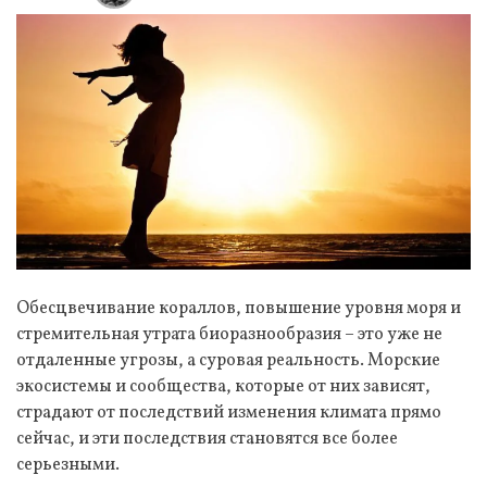
Обесцвечивание кораллов, повышение уровня моря и
стремительная утрата биоразнообразия – это уже не
отдаленные угрозы, а суровая реальность. Морские
экосистемы и сообщества, которые от них зависят,
страдают от последствий изменения климата прямо
сейчас, и эти последствия становятся все более
серьезными.