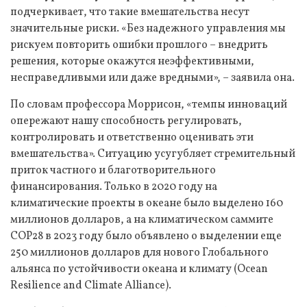
подчеркивает, что такие вмешательства несут
значительные риски. «Без надежного управления мы
рискуем повторить ошибки прошлого – внедрить
решения, которые окажутся неэффективными,
несправедливыми или даже вредными», – заявила она.
По словам профессора Моррисон, «темпы инноваций
опережают нашу способность регулировать,
контролировать и ответственно оценивать эти
вмешательства». Ситуацию усугубляет стремительный
приток частного и благотворительного
финансирования. Только в 2020 году на
климатические проекты в океане было выделено 160
миллионов долларов, а на климатическом саммите
COP28 в 2023 году было объявлено о выделении еще
250 миллионов долларов для нового Глобального
альянса по устойчивости океана и климату (Ocean
Resilience and Climate Alliance).