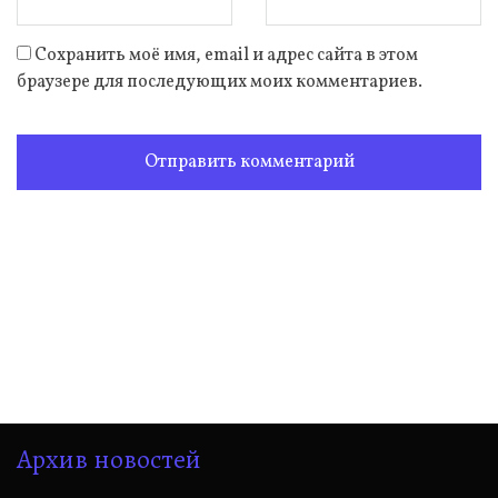
Сохранить моё имя, email и адрес сайта в этом
браузере для последующих моих комментариев.
Архив новостей