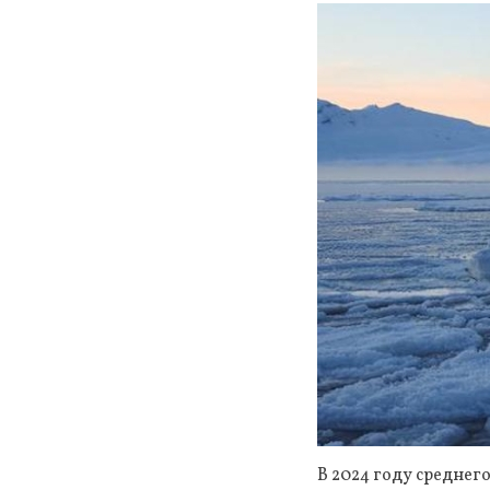
В 2024 году средне