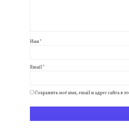
Имя
*
Email
*
Сохранить моё имя, email и адрес сайта в