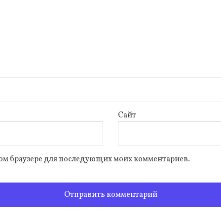
Сайт
 этом браузере для последующих моих комментариев.