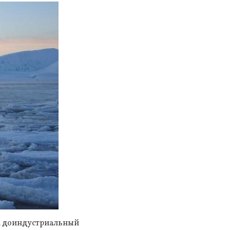
ла доиндустриальный