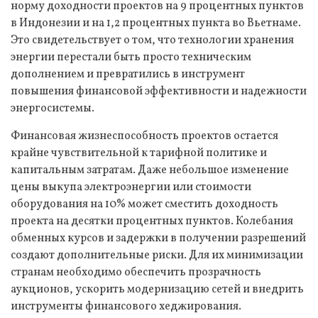
норму доходности проектов на 9 процентных пунктов
в Индонезии и на 1,2 процентных пункта во Вьетнаме.
Это свидетельствует о том, что технологии хранения
энергии перестали быть просто техническим
дополнением и превратились в инструмент
повышения финансовой эффективности и надежности
энергосистемы.
Финансовая жизнеспособность проектов остается
крайне чувствительной к тарифной политике и
капитальным затратам. Даже небольшое изменение
цены выкупа электроэнергии или стоимости
оборудования на 10% может сместить доходность
проекта на десятки процентных пунктов. Колебания
обменных курсов и задержки в получении разрешений
создают дополнительные риски. Для их минимизации
странам необходимо обеспечить прозрачность
аукционов, ускорить модернизацию сетей и внедрить
инструменты финансового хеджирования.