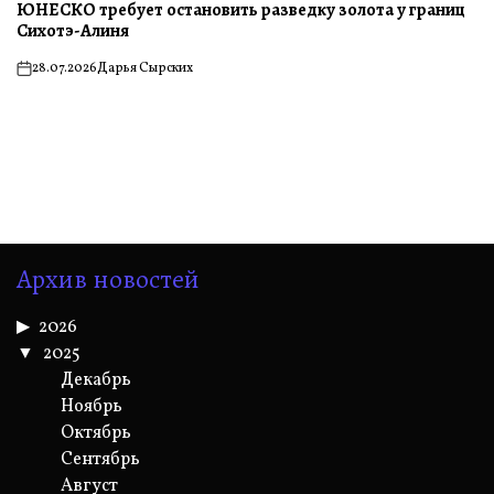
ЮНЕСКО требует остановить разведку золота у границ
Сихотэ-Алиня
28.07.2026
Дарья Сырских
on
Архив новостей
2026
2025
Декабрь
Ноябрь
Октябрь
Сентябрь
Август