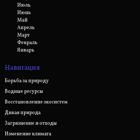
Июль
Июнь
Май
Апрель
Март
Февраль
Январь
Навигация
Борьба за природу
Водные ресурсы
Восстановление экосистем
Дикая природа
Загрязнение и отходы
Изменение климата