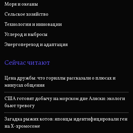
Моря и океаны
Сельское хозяйство
Технологии и инновации
Углерод и выбросы
Энергопереход и адаптация
Сейчас читают
Цена дружбы: что гориллы рассказали о плюсах и
минусах общения
США готовят добычу на морском дне Аляски: экологи
бьют тревогу
Загадка рыжих котов: японцы идентифицировали ген
на Х-хромосоме