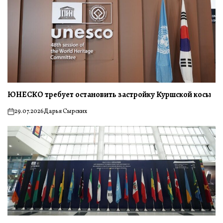
ЮНЕСКО требует остановить застройку Куршской косы
29.07.2026
Дарья Сырских
on