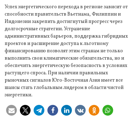
Успех энергетического перехода в регионе зависит от
способности правительств Вьетнама, Филиппин и
Индонезии закрепить достигнутый прогресс через
долгосрочные стратегии. Устранение
административных барьеров, поддержка гибридных
проектов и расширение доступа к льготному
финансированию позволят этим странам не только
выполнить свои климатические обязательства, но и
обеспечить энергетическую безопасность в условиях
растущего спроса. При наличии правильных
рыночных сигналов Юго-Восточная Азия имеет все
шансы стать глобальным лидером в области чистой
энергетики.