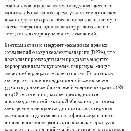
стабильную, предсказуемую среду для частного
капитала. В настоящее время уголь все еще играет
доминирующую роль, обеспечивая значительную
часть генерации, однако вектор развития явно
смещается в сторону зеленых технологий.
Вьетнам активно внедряет механизмы прямых
соглашений о закупке электроэнергии (DPPA), что
позволяет производителям продавать энергию
корпоративным покупателям напрямую, минуя
сложные бюрократические цепочки. По оценкам
экспертов, полное внедрение этой схемы может
удвоить долю возобновляемой энергии в стране с 19%
до 42%, если к инициативе присоединится
производственный сектор. Либерализация рынка
электроэнергии происходит поэтапно, открывая
возможности для смешанного финансирования и
привлечения иностранных игроков, которые уже
владеют значительной долей энергетических активов