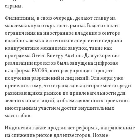
страны.
Филиппины, в свою очередь, делают ставку на
максимальную открытость рынка. Власти сняли
ограничения на иностранное владение в секторе
возобновляемых источников энергии и внедрили
конкурентные механизмы закупок, такие как
программа Green Energy Auction. Для ускорения
реализации проектов была запущена цифровая
платформа EVOSS, которая упрощает процесс
получения разрешений и лицензий. Эти меры уже
привели к тому, что страна заняла второе место среди
развивающихся рынков по привлекательности для
зеленых инвестиций, а объем заявленных проектов с
иностранным участием достиг внушительных
масштабов.
Индонезия также продвигает реформы, направленные
на снижение рисков для инвесторов. Новые