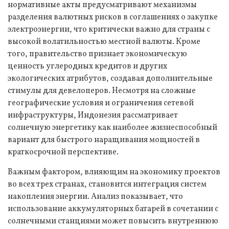
нормативные акты предусматривают механизмы
разделения валютных рисков в соглашениях о закупке
электроэнергии, что критически важно для страны с
высокой волатильностью местной валюты. Кроме
того, правительство признает экономическую
ценность углеродных кредитов и других
экологических атрибутов, создавая дополнительные
стимулы для девелоперов. Несмотря на сложные
географические условия и ограничения сетевой
инфраструктуры, Индонезия рассматривает
солнечную энергетику как наиболее жизнеспособный
вариант для быстрого наращивания мощностей в
краткосрочной перспективе.
Важным фактором, влияющим на экономику проектов
во всех трех странах, становится интеграция систем
накопления энергии. Анализ показывает, что
использование аккумуляторных батарей в сочетании с
солнечными станциями может повысить внутреннюю