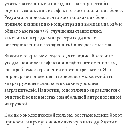
учитывая сезонные и погодные факторы, чтобы
оценить совокупный эффект от восстановления болот.
Результаты показали, что восстановление болот
привело к снижению концентрации аммиака на 62% и
общего азота на 37%. Улучшения становились
заметными в среднем через три года после
восстановления и сохранялись более десятилетия.
Важным открытием стало то, что водно-болотные
угодья наиболее эффективно работают именно там,
где проблема загрязнения стоит острее всего. Это
опровергает опасения, что экосистемы могут быть
«перегружены» слишком высоким уровнем
загрязнителей. Напротив, они отлично справляются с
очисткой воды в местах с наибольшей антропогенной
нагрузкой.
Помимо экологической пользы, восстановление болот
приносит и прямую экономическую выгоду. Закон о