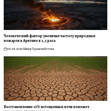
Человеческий фактор увеличил частоту природных
пожаров в Арктике в 2,5 раза
06.08.2026
Айнур Ермагамбетова
on
Восстановление 10% истощенных почв поможет