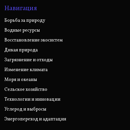
Навигация
Борьба за природу
Водные ресурсы
Восстановление экосистем
Дикая природа
Загрязнение и отходы
Изменение климата
Моря и океаны
Сельское хозяйство
Технологии и инновации
Углерод и выбросы
Энергопереход и адаптация