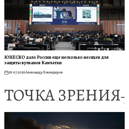
ЮНЕСКО дало России еще несколько месяцев для
защиты вулканов Камчатки
28.07.2026
Александр Ескендиров
on
ТОЧКА ЗРЕНИЯ