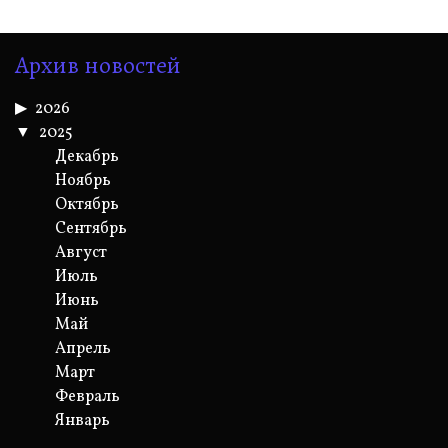
Архив новостей
2026
2025
Декабрь
Ноябрь
Октябрь
Сентябрь
Август
Июль
Июнь
Май
Апрель
Март
Февраль
Январь