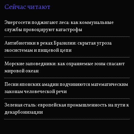
Сейчас читают
Энергосети поджигают леса: как коммунальные
службы провоцируют катастрофы
Антибиотики в реках Бразилии: скрытая угроза
экосистемам и пищевой цепи
Морские заповедники: как охраняемые зоны спасают
мировой океан
Песни японских амадин подчиняются математическим
законам человеческой речи
Зеленая сталь: европейская промышленность на пути к
декарбонизации