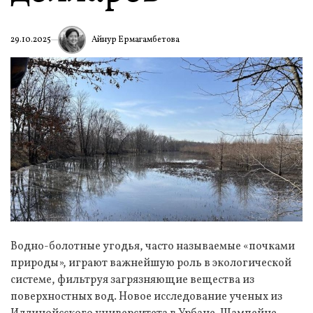
Айнур Ермагамбетова
29.10.2025
Водно-болотные угодья, часто называемые «почками
природы», играют важнейшую роль в экологической
системе, фильтруя загрязняющие вещества из
поверхностных вод. Новое исследование ученых из