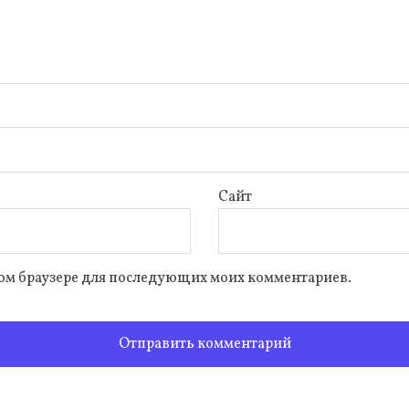
Сайт
 этом браузере для последующих моих комментариев.