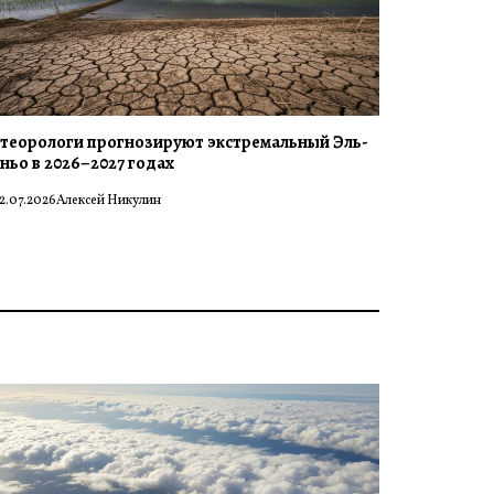
теорологи прогнозируют экстремальный Эль-
ньо в 2026–2027 годах
2.07.2026
Алексей Никулин