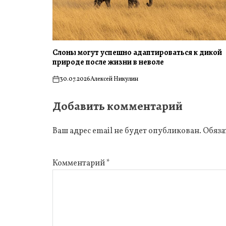
Слоны могут успешно адаптироваться к дикой
природе после жизни в неволе
30.07.2026
Алексей Никулин
on
Добавить комментарий
Ваш адрес email не будет опубликован.
Обяза
Комментарий
*