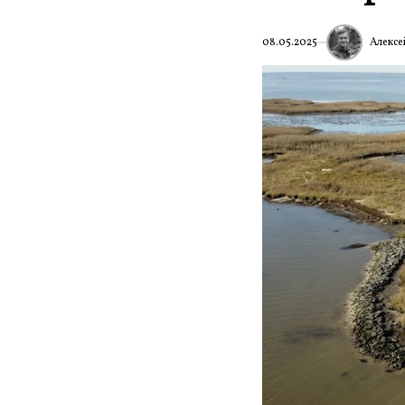
Алексе
08.05.2025