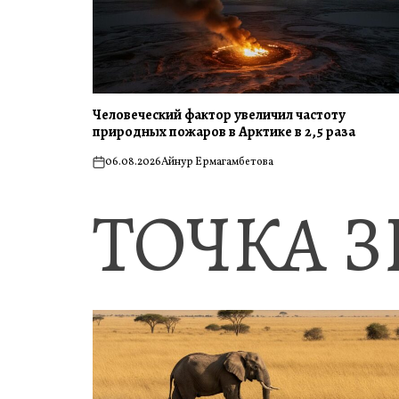
Человеческий фактор увеличил частоту
природных пожаров в Арктике в 2,5 раза
06.08.2026
Айнур Ермагамбетова
on
ТОЧКА 