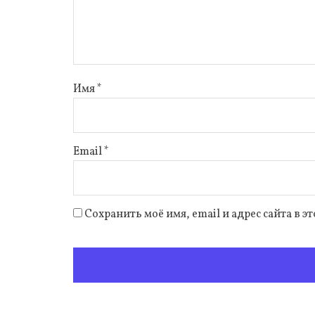
Имя
*
Email
*
Сохранить моё имя, email и адрес сайта в