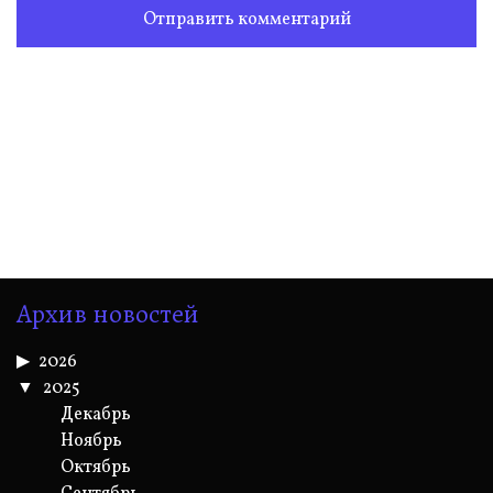
Архив новостей
2026
2025
Декабрь
Ноябрь
Октябрь