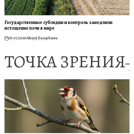
Государственные субсидии и контроль замедлили
истощение почв в мире
18.07.2026
Айсулу Базарбаева
on
ТОЧКА ЗРЕНИЯ