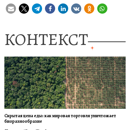
КОНТЕКСТ
Скрытая цена еды: как мировая торговля уничтожает
биоразнообразие