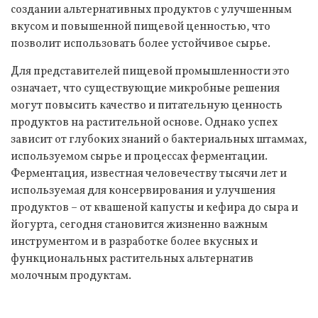
создании альтернативных продуктов с улучшенным
вкусом и повышенной пищевой ценностью, что
позволит использовать более устойчивое сырье.
Для представителей пищевой промышленности это
означает, что существующие микробные решения
могут повысить качество и питательную ценность
продуктов на растительной основе. Однако успех
зависит от глубоких знаний о бактериальных штаммах,
используемом сырье и процессах ферментации.
Ферментация, известная человечеству тысячи лет и
используемая для консервирования и улучшения
продуктов – от квашеной капусты и кефира до сыра и
йогурта, сегодня становится жизненно важным
инструментом и в разработке более вкусных и
функциональных растительных альтернатив
молочным продуктам.