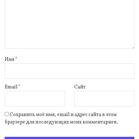
Имя
*
Email
*
Сайт
Сохранить моё имя, email и адрес сайта в этом
браузере для последующих моих комментариев.