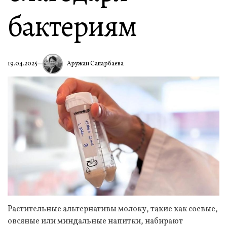
бактериям
Аружан Сапарбаева
19.04.2025
Растительные альтернативы молоку, такие как соевые,
овсяные или миндальные напитки, набирают