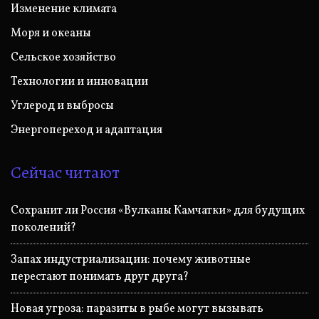
Изменение климата
Моря и океаны
Сельское хозяйство
Технологии и инновации
Углерод и выбросы
Энергопереход и адаптация
Сейчас читают
Сохранит ли Россия «Вулканы Камчатки» для будущих
поколений?
Запах индустриализации: почему животные
перестают понимать друг друга?
Новая угроза: паразиты в рыбе могут вызывать