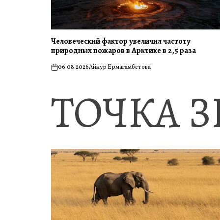
Человеческий фактор увеличил частоту
природных пожаров в Арктике в 2,5 раза
06.08.2026
Айнур Ермагамбетова
on
ТОЧКА 