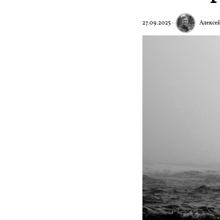
Алексе
27.09.2025