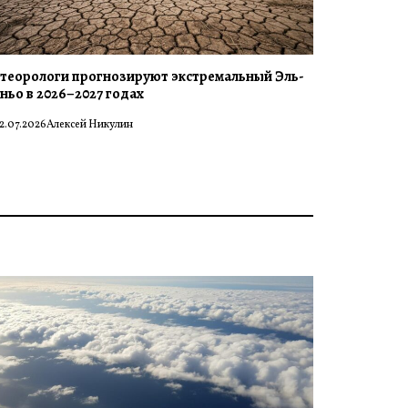
теорологи прогнозируют экстремальный Эль-
ньо в 2026–2027 годах
2.07.2026
Алексей Никулин