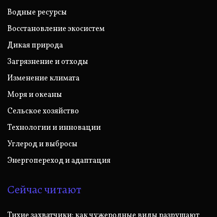
Водные ресурсы
Восстановление экосистем
Дикая природа
Загрязнение и отходы
Изменение климата
Моря и океаны
Сельское хозяйство
Технологии и инновации
Углерод и выбросы
Энергопереход и адаптация
Сейчас читают
Тихие захватчики: как чужеродные виды разрушают