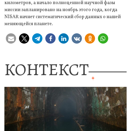
километров, а начало полноценной научной фазы
миссии запланировано на ноябрь этого года, когда
NISAR начнет систематический сбор данных о нашей
меняющейся планете.
КОНТЕКСТ