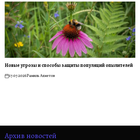
Новые угрозы и способы защиты популяций опылителей
17.07.2026
Рамиль Ахметов
on
Архив новостей