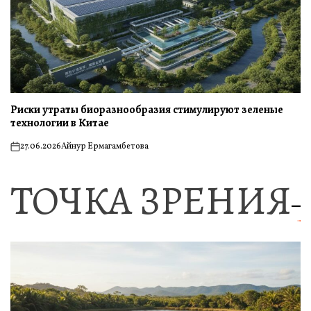
Риски утраты биоразнообразия стимулируют зеленые
технологии в Китае
27.06.2026
Айнур Ермагамбетова
on
ТОЧКА ЗРЕНИЯ