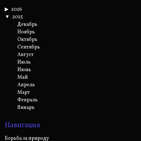
2026
2025
Декабрь
Ноябрь
Октябрь
Сентябрь
Август
Июль
Июнь
Май
Апрель
Март
Февраль
Январь
Навигация
Борьба за природу