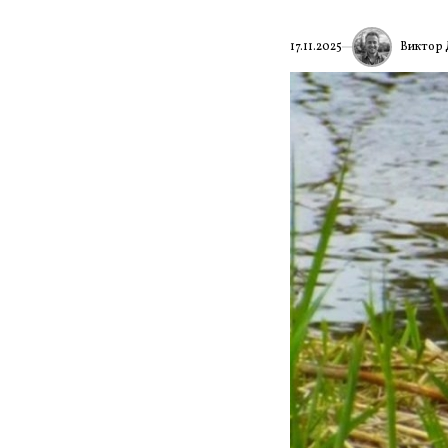
Виктор
17.11.2025