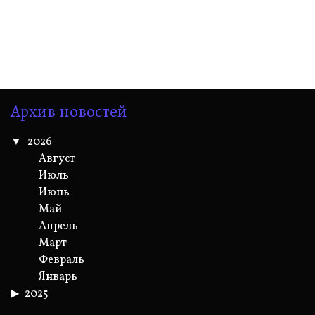
Архив новостей
2026
Август
Июль
Июнь
Май
Апрель
Март
Февраль
Январь
2025