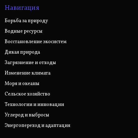
Навигация
Борьба за природу
Водные ресурсы
Восстановление экосистем
Дикая природа
Загрязнение и отходы
Изменение климата
Моря и океаны
Сельское хозяйство
Технологии и инновации
Углерод и выбросы
Энергопереход и адаптация