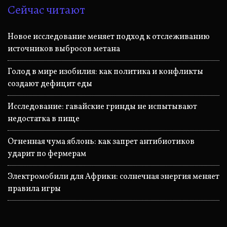
Сейчас читают
Новое исследование меняет подход к отслеживанию
источников выбросов метана
Голод в мире изобилия: как политика и конфликты
создают дефицит еды
Исследование: гавайские гринды не испытывают
недостатка в пище
Огненная чума яблонь: как запрет антибиотиков
ударит по фермерам
Электромобили для Африки: солнечная энергия меняет
правила игры