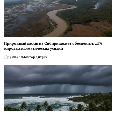
Природный метан из Сибири может обесценить 20%
мировых климатических усилий
09.08.2026
Виктор Дитрих
on