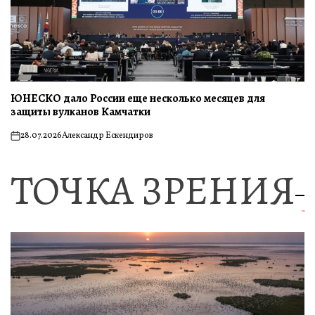
ЮНЕСКО дало России еще несколько месяцев для
защиты вулканов Камчатки
28.07.2026
Александр Ескендиров
on
ТОЧКА ЗРЕНИЯ