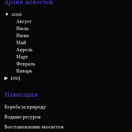
Архив новостей
2026
Август
Июль
Июнь
Май
Апрель
Март
Февраль
Январь
2025
Навигация
Борьба за природу
Водные ресурсы
Восстановление экосистем