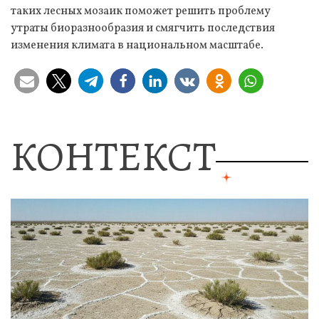
таких лесных мозаик поможет решить проблему
утраты биоразнообразия и смягчить последствия
изменения климата в национальном масштабе.
КОНТЕКСТ