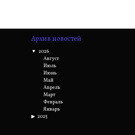
Архив новостей
2026
Август
Июль
Июнь
Май
Апрель
Март
Февраль
Январь
2025