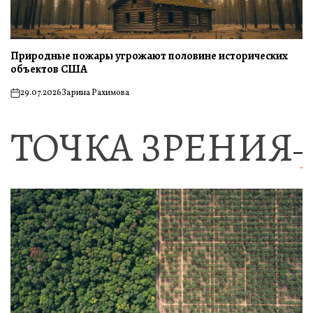
Природные пожары угрожают половине исторических
объектов США
29.07.2026
Зарина Рахимова
on
ТОЧКА ЗРЕНИЯ