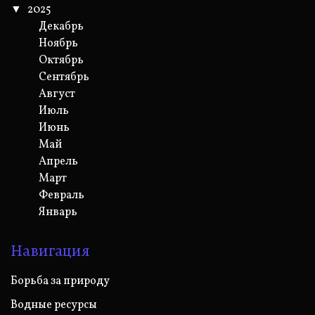
2025
Декабрь
Ноябрь
Октябрь
Сентябрь
Август
Июль
Июнь
Май
Апрель
Март
Февраль
Январь
Навигация
Борьба за природу
Водные ресурсы