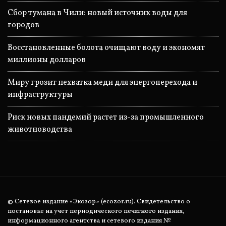
Сбор тумана в Чили: новый источник воды для
городов
Восстановленные болота очищают воду и экономят
миллионы долларов
Миру грозит нехватка меди для энергоперехода и
инфраструктуры
Риск новых пандемий растет из-за промышленного
животноводства
© Сетевое издание «Экозор» (ecozor.ru). Свидетельство о
постановке на учет периодического печатного издания,
информационного агентства и сетевого издания №