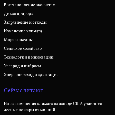
Восстановление экосистем
Дикая природа
Загрязнение и отходы
Изменение климата
Моря и океаны
Сельское хозяйство
Технологии и инновации
Углерод и выбросы
Энергопереход и адаптация
Сейчас читают
Из-за изменения климата на западе США участятся
лесные пожары от молний