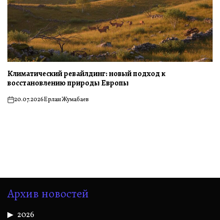
Климатический ревайлдинг: новый подход к
восстановлению природы Европы
20.07.2026
Ерлан Жумабаев
on
Архив новостей
2026