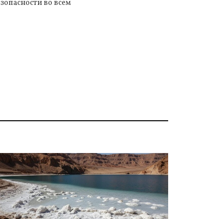
зопасности во всем