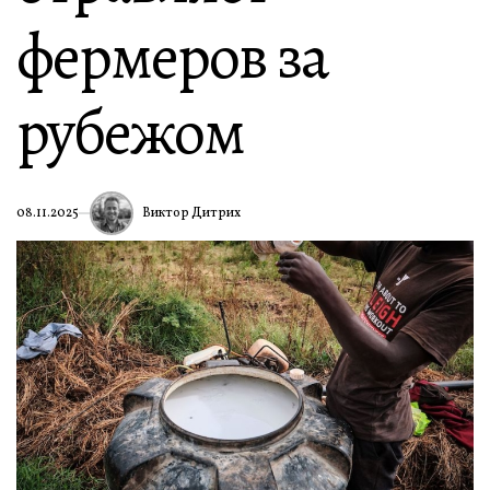
фермеров за
рубежом
Виктор Дитрих
08.11.2025