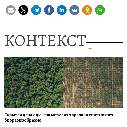
КОНТЕКСТ
Скрытая цена еды: как мировая торговля уничтожает
биоразнообразие