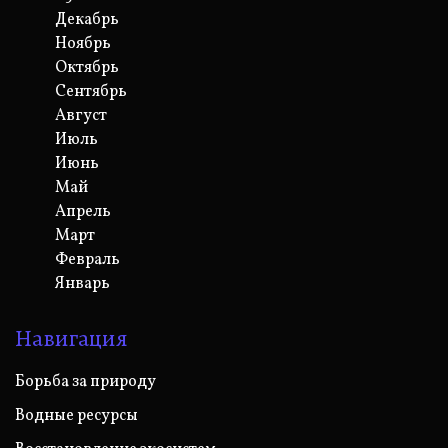
Декабрь
Ноябрь
Октябрь
Сентябрь
Август
Июль
Июнь
Май
Апрель
Март
Февраль
Январь
Навигация
Борьба за природу
Водные ресурсы