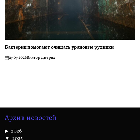
Бактерии помогают очищать урановые рудники
27.07.2026
Виктор Дитрих
on
Архив новостей
2026
2025