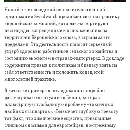
Новый отчет шведской неправительственной
организации Swedwatch проливает свет на практику
европейских компаний, которые экспортируют
пестициды, запрещенные к использованию на
территории Европейского союза, в страны за его
пределами. Эта деятельность наносит серьезный
ущерб здоровью работников сельского хозяйства и
состоянию экосистем в странах-импортерах. В докладе
содержится призыв к политикам и бизнесу взять на
себя ответственность и положить конец этой
многолетней практике.
В качестве примера в исследовании подробно
рассматривается ситуация в Кении, которая
иллюстрирует глобальную проблему «токсичных
двойных стандартов». «Вызывает глубокую тревогу
тот факт, что химические вещества, признанные
слишком опасными для европейцев, по-прежнему