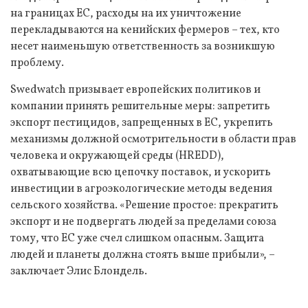
на границах ЕС, расходы на их уничтожение
перекладываются на кенийских фермеров – тех, кто
несет наименьшую ответственность за возникшую
проблему.
Swedwatch призывает европейских политиков и
компании принять решительные меры: запретить
экспорт пестицидов, запрещенных в ЕС, укрепить
механизмы должной осмотрительности в области прав
человека и окружающей среды (HREDD),
охватывающие всю цепочку поставок, и ускорить
инвестиции в агроэкологические методы ведения
сельского хозяйства. «Решение простое: прекратить
экспорт и не подвергать людей за пределами союза
тому, что ЕС уже счел слишком опасным. Защита
людей и планеты должна стоять выше прибыли», –
заключает Элис Блондель.