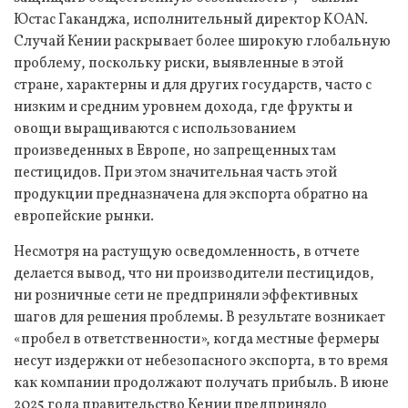
Юстас Гаканджа, исполнительный директор KOAN.
Случай Кении раскрывает более широкую глобальную
проблему, поскольку риски, выявленные в этой
стране, характерны и для других государств, часто с
низким и средним уровнем дохода, где фрукты и
овощи выращиваются с использованием
произведенных в Европе, но запрещенных там
пестицидов. При этом значительная часть этой
продукции предназначена для экспорта обратно на
европейские рынки.
Несмотря на растущую осведомленность, в отчете
делается вывод, что ни производители пестицидов,
ни розничные сети не предприняли эффективных
шагов для решения проблемы. В результате возникает
«пробел в ответственности», когда местные фермеры
несут издержки от небезопасного экспорта, в то время
как компании продолжают получать прибыль. В июне
2025 года правительство Кении предприняло