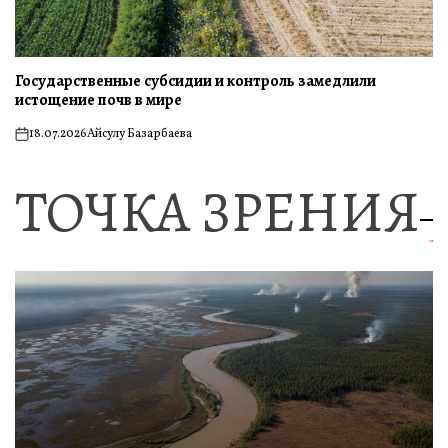
Государственные субсидии и контроль замедлили
истощение почв в мире
18.07.2026
Айсулу Базарбаева
on
ТОЧКА ЗРЕНИЯ