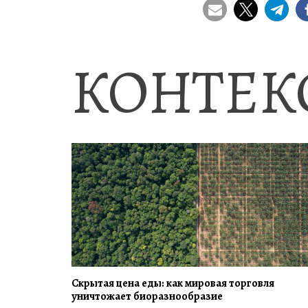
КОНТЕК
Скрытая цена еды: как мировая торговля
уничтожает биоразнообразие