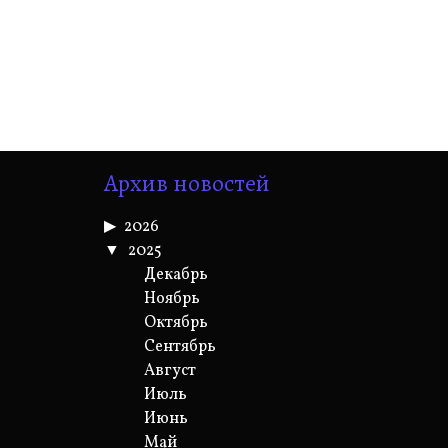
Архив новостей
2026
2025
Декабрь
Ноябрь
Октябрь
Сентябрь
Август
Июль
Июнь
Май