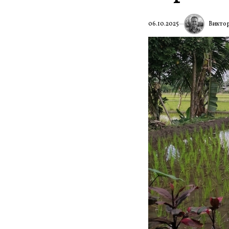
Викто
06.10.2025