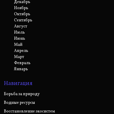
Декабрь
Ноябрь
Октябрь
Сентябрь
Август
Июль
Июнь
Май
Апрель
Март
Февраль
Январь
Навигация
Борьба за природу
Водные ресурсы
Восстановление экосистем