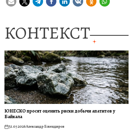
КОНТЕКСТ
ЮНЕСКО просят оценить риски добычи апатитов у
Байкала
31.07.2026
Александр Ескендиров
on