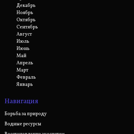
Декабрь
Ноябрь
Октябрь
Сентябрь
Август
Июль
Июнь
Май
Апрель
Март
Февраль
Январь
Навигация
Борьба за природу
Водные ресурсы