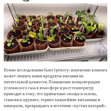
Новые исследования бьют тревогу: изменение климата
может лишить наши продукты питания их
питательной ценности. Повышение концентрации
углекислого газа в атмосфере и рост температур
приводят к тому, что привычные овощи и зелень,
становясь крупнее, теряют важнейшие витамины и
минералы, превращаясь в источник «пустых калорий».