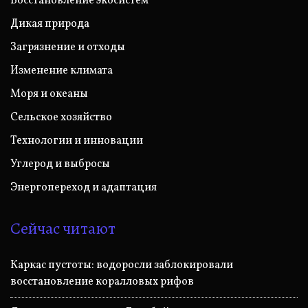
Восстановление экосистем
Дикая природа
Загрязнение и отходы
Изменение климата
Моря и океаны
Сельское хозяйство
Технологии и инновации
Углерод и выбросы
Энергопереход и адаптация
Сейчас читают
Каркас пустоты: водоросли заблокировали
восстановление коралловых рифов