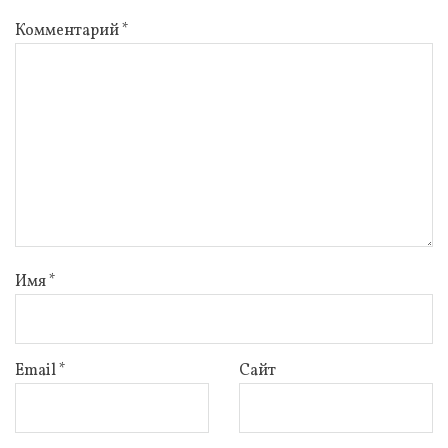
Комментарий
*
Имя
*
Email
*
Сайт