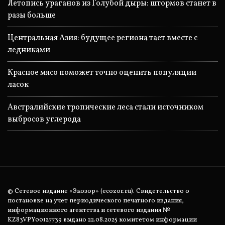
Летопись ураганов из Голубой дыры: штормов станет в
разы больше
Центральная Азия: будущее региона тает вместе с
ледниками
Красное мясо поможет точно оценить популяции
ласок
Австралийские тропические леса стали источником
выбросов углерода
© Сетевое издание «Экозор» (ecozor.ru). Свидетельство о
постановке на учет периодического печатного издания,
информационного агентства и сетевого издания №
KZ83VPY00127739 выдано 22.08.2025 комитетом информации