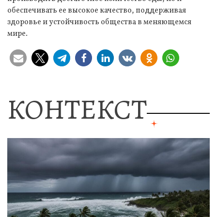
обеспечивать ее высокое качество, поддерживая
здоровье и устойчивость общества в меняющемся
мире.
КОНТЕКСТ