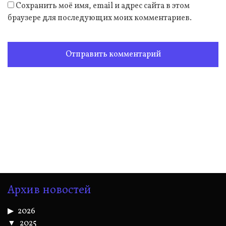
Сохранить моё имя, email и адрес сайта в этом
браузере для последующих моих комментариев.
Архив новостей
2026
2025