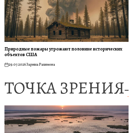
Природные пожары угрожают половине исторических
объектов США
29.07.2026
Зарина Рахимова
on
ТОЧКА ЗРЕНИЯ