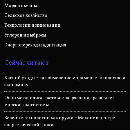
Моря и океаны
Сельское хозяйство
Технологии и инновации
Углерод и выбросы
Энергопереход и адаптация
Сейчас читают
Каспий уходит: как обмеление моря меняет экологию и
экономику
Огни мегаполиса: световое загрязнение разделяет
морские экосистемы
Зеленые технологии как оружие: Меконг в центре
энергетической гонки