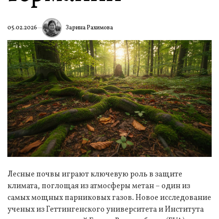
Зарина Рахимова
05.02.2026
Лесные почвы играют ключевую роль в защите
климата, поглощая из атмосферы метан – один из
самых мощных парниковых газов. Новое исследование
ученых из Геттингенского университета и Института