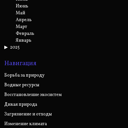
Июнь
Май
Апрель
Март
Февраль
Январь
2025
Навигация
Борьба за природу
Водные ресурсы
Восстановление экосистем
Дикая природа
Загрязнение и отходы
Изменение климата