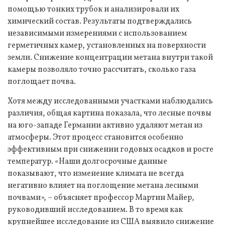
помощью тонких трубок и анализировали их
химический состав. Результаты подтверждались
независимыми измерениями с использованием
герметичных камер, установленных на поверхности
земли. Снижение концентрации метана внутри такой
камеры позволяло точно рассчитать, сколько газа
поглощает почва.
Хотя между исследованными участками наблюдались
различия, общая картина показала, что лесные почвы
на юго-западе Германии активно удаляют метан из
атмосферы. Этот процесс становится особенно
эффективным при снижении годовых осадков и росте
температур. «Наши долгосрочные данные
показывают, что изменение климата не всегда
негативно влияет на поглощение метана лесными
почвами», – объясняет профессор Мартин Майер,
руководивший исследованием. В то время как
крупнейшее исследование из США выявило снижение