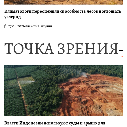
Климатологи переоценили способность лесов поглощать
углерод
27.06.2026
Алексей Никулин
on
ТОЧКА ЗРЕНИЯ
Власти Индонезии используют суды и армию для