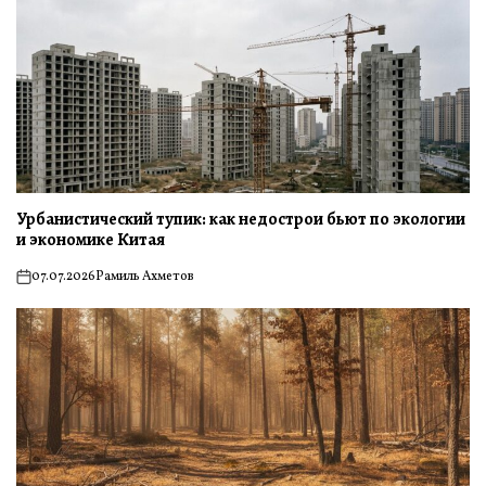
Урбанистический тупик: как недострои бьют по экологии
и экономике Китая
07.07.2026
Рамиль Ахметов
on