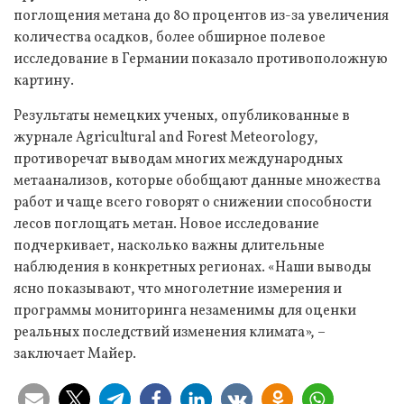
поглощения метана до 80 процентов из-за увеличения
количества осадков, более обширное полевое
исследование в Германии показало противоположную
картину.
Результаты немецких ученых, опубликованные в
журнале Agricultural and Forest Meteorology,
противоречат выводам многих международных
метаанализов, которые обобщают данные множества
работ и чаще всего говорят о снижении способности
лесов поглощать метан. Новое исследование
подчеркивает, насколько важны длительные
наблюдения в конкретных регионах. «Наши выводы
ясно показывают, что многолетние измерения и
программы мониторинга незаменимы для оценки
реальных последствий изменения климата», –
заключает Майер.