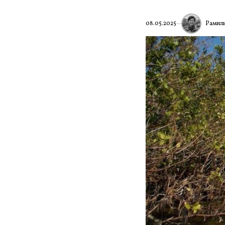
Рамил
08.05.2025