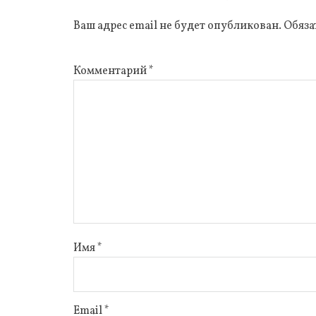
Ваш адрес email не будет опубликован.
Обяза
Комментарий
*
Имя
*
Email
*