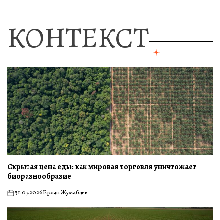
КОНТЕКСТ
Скрытая цена еды: как мировая торговля уничтожает
биоразнообразие
31.07.2026
Ерлан Жумабаев
on