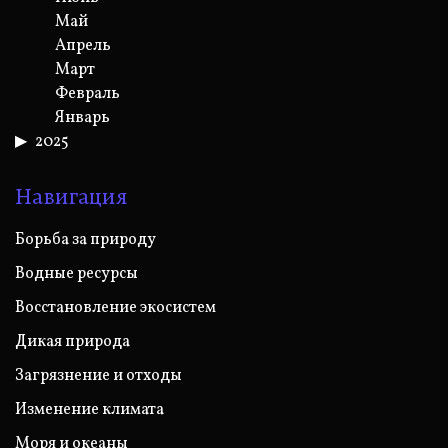
Май
Апрель
Март
Февраль
Январь
2025
Навигация
Борьба за природу
Водные ресурсы
Восстановление экосистем
Дикая природа
Загрязнение и отходы
Изменение климата
Моря и океаны