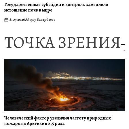
Государственные субсидии и контроль замедлили
истощение почв в мире
18.07.2026
Айсулу Базарбаева
on
ТОЧКА ЗРЕНИЯ
Человеческий фактор увеличил частоту природных
пожаров в Арктике в 2,5 раза