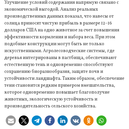
Улучшение условий содержания напрямую связано с
экономической выгодой. Анализ реальных
производственных данных показал, что навесы от
солнца приносят чистую прибыль в размере 12–16
долларов США на одно животное за счет повышения
эффективности кормления и набора веса. При этом
подобные конструкции могут быть не только
искусственными. Агролесоводческие системы, где
деревья интегрированы в пастбища, обеспечивают
естественную тень и одновременно способствуют
сохранению биоразнообразия, защите почв и
устойчивости ландшафта. Таким образом, обеспечение
тени становится редким примером вмешательства,
которое одновременно повышает благополучие
животных, экологическую устойчивость и
производительность сельского хозяйства.