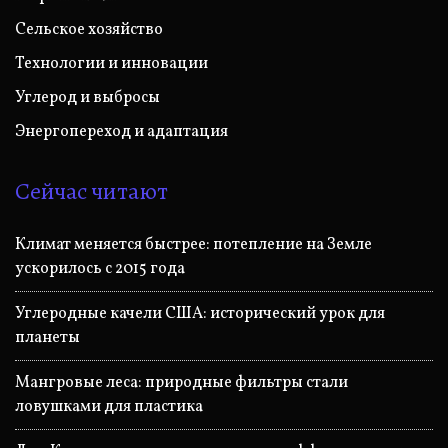
Сельское хозяйство
Технологии и инновации
Углерод и выбросы
Энергопереход и адаптация
Сейчас читают
Климат меняется быстрее: потепление на Земле
ускорилось с 2015 года
Углеродные качели США: исторический урок для
планеты
Мангровые леса: природные фильтры стали
ловушками для пластика