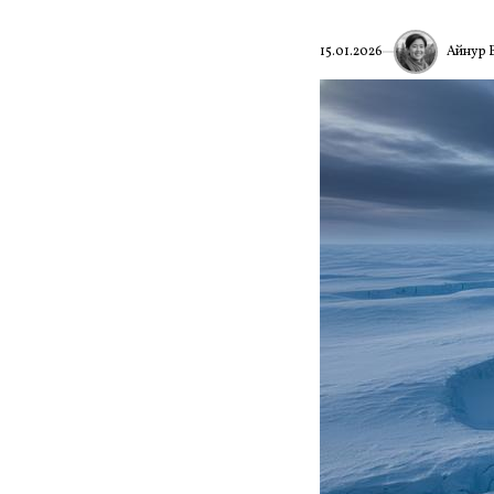
Айнур 
15.01.2026