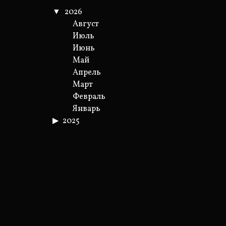
2026
Август
Июль
Июнь
Май
Апрель
Март
Февраль
Январь
2025