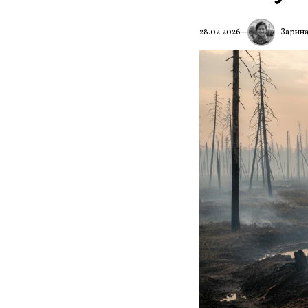
Зарина
28.02.2026