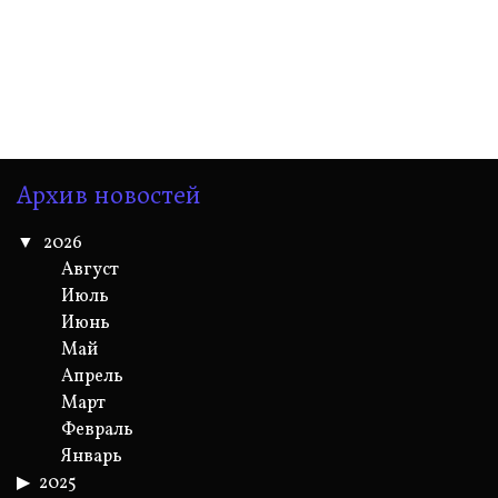
Архив новостей
2026
Август
Июль
Июнь
Май
Апрель
Март
Февраль
Январь
2025