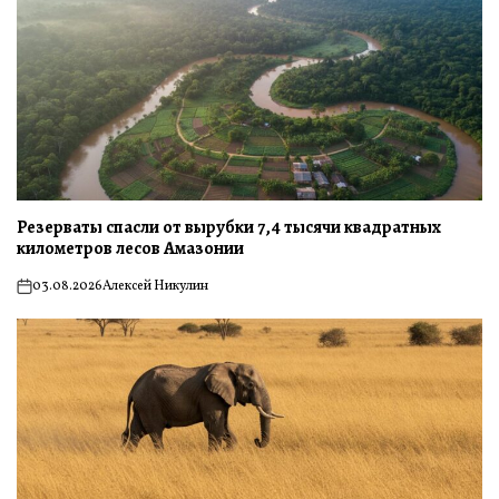
Резерваты спасли от вырубки 7,4 тысячи квадратных
километров лесов Амазонии
03.08.2026
Алексей Никулин
on