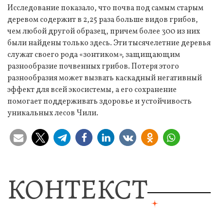
Исследование показало, что почва под самым старым
деревом содержит в 2,25 раза больше видов грибов,
чем любой другой образец, причем более 300 из них
были найдены только здесь. Эти тысячелетние деревья
служат своего рода «зонтиком», защищающим
разнообразие почвенных грибов. Потеря этого
разнообразия может вызвать каскадный негативный
эффект для всей экосистемы, а его сохранение
помогает поддерживать здоровье и устойчивость
уникальных лесов Чили.
КОНТЕКСТ