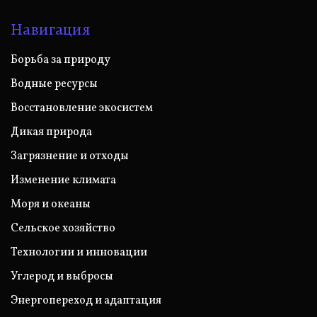
Навигация
Борьба за природу
Водные ресурсы
Восстановление экосистем
Дикая природа
Загрязнение и отходы
Изменение климата
Моря и океаны
Сельское хозяйство
Технологии и инновации
Углерод и выбросы
Энергопереход и адаптация