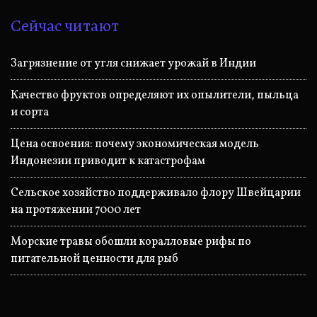
Сейчас читают
Загрязнение от угля снижает урожай в Индии
Качество фруктов определяют их опылители, пыльца
и сорта
Цена освоения: почему экономическая модель
Индонезии приводит к катастрофам
Сельское хозяйство поддерживало флору Швейцарии
на протяжении 7000 лет
Морские травы обошли коралловые рифы по
питательной ценности для рыб