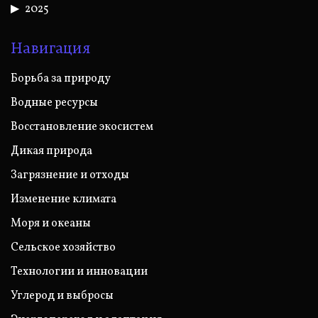
2025
Навигация
Борьба за природу
Водные ресурсы
Восстановление экосистем
Дикая природа
Загрязнение и отходы
Изменение климата
Моря и океаны
Сельское хозяйство
Технологии и инновации
Углерод и выбросы