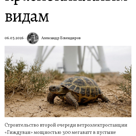
видам
Александр Ескендиров
06.03.2026
Строительство второй очереди ветроэлектростанции
«Гиждуван» мощностью 300 мегаватт в пустыне