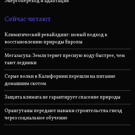
Энергопереход и адаптация
Сейчас читают
Климатический ревайлдинг: новый подход к
восстановлению природы Европы
Мегазасуха: Земля теряет пресную воду быстрее, чем
тают ледники
Серые волки в Калифорнии перешли на питание
домашним скотом
Защита климата не гарантирует спасение природы
Орангутаны передают навыки строительства гнезд
через социальное обучение