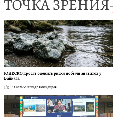
ТОЧКА ЗРЕНИЯ
ЮНЕСКО просят оценить риски добычи апатитов у
Байкала
31.07.2026
Александр Ескендиров
on