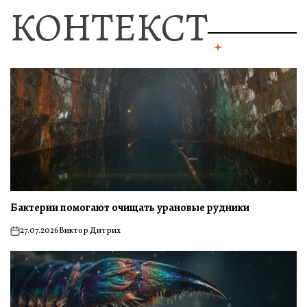
КОНТЕКСТ
Бактерии помогают очищать урановые рудники
27.07.2026
Виктор Дитрих
on