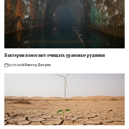
Бактерии помогают очищать урановые рудники
27.07.2026
Виктор Дитрих
on