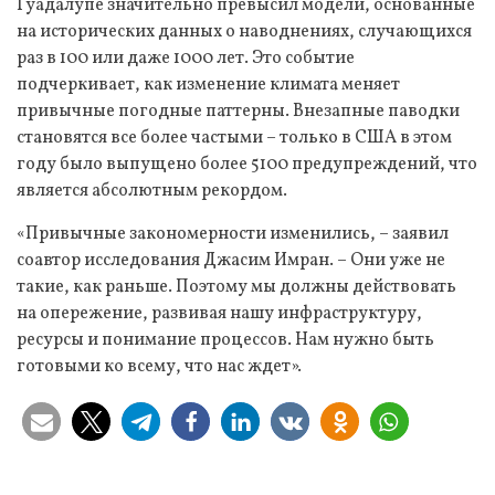
Гуадалупе значительно превысил модели, основанные
на исторических данных о наводнениях, случающихся
раз в 100 или даже 1000 лет. Это событие
подчеркивает, как изменение климата меняет
привычные погодные паттерны. Внезапные паводки
становятся все более частыми – только в США в этом
году было выпущено более 5100 предупреждений, что
является абсолютным рекордом.
«Привычные закономерности изменились, – заявил
соавтор исследования Джасим Имран. – Они уже не
такие, как раньше. Поэтому мы должны действовать
на опережение, развивая нашу инфраструктуру,
ресурсы и понимание процессов. Нам нужно быть
готовыми ко всему, что нас ждет».