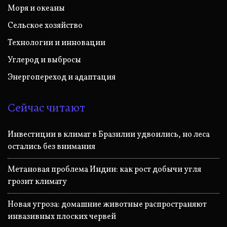
Моря и океаны
Сельское хозяйство
Технологии и инновации
Углерод и выбросы
Энергопереход и адаптация
Сейчас читают
Инвестиции в климат в Бразилии удвоились, но леса
остались без внимания
Метановая проблема Индии: как рост добычи угля
грозит климату
Новая угроза: домашние животные распространяют
инвазивных плоских червей