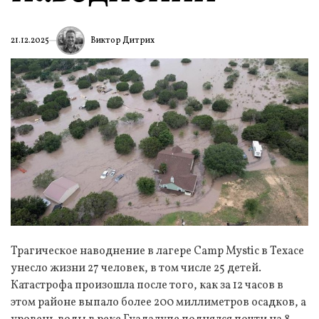
Виктор Дитрих
21.12.2025
Трагическое наводнение в лагере Camp Mystic в Техасе
унесло жизни 27 человек, в том числе 25 детей.
Катастрофа произошла после того, как за 12 часов в
этом районе выпало более 200 миллиметров осадков, а