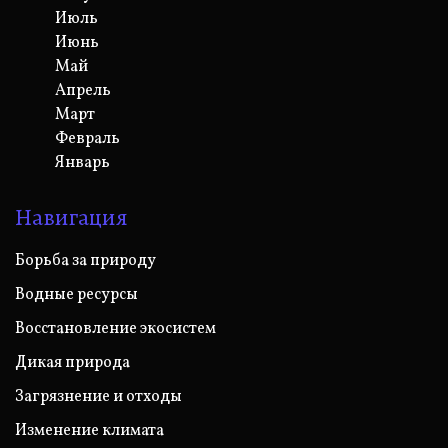
Июль
Июнь
Май
Апрель
Март
Февраль
Январь
Навигация
Борьба за природу
Водные ресурсы
Восстановление экосистем
Дикая природа
Загрязнение и отходы
Изменение климата