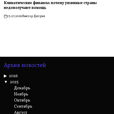
Климатические финансы: почему уязвимые страны
недополучают помощь
13.07.2026
Виктор Дитрих
on
Архив новостей
2026
2025
Декабрь
Ноябрь
Октябрь
Сентябрь
Август