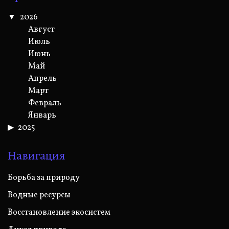
2026
Август
Июль
Июнь
Май
Апрель
Март
Февраль
Январь
2025
Навигация
Борьба за природу
Водные ресурсы
Восстановление экосистем