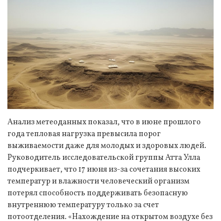
Анализ метеоданных показал, что в июне прошлого
года тепловая нагрузка превысила порог
выживаемости даже для молодых и здоровых людей.
Руководитель исследовательской группы Атта Улла
подчеркивает, что 17 июня из-за сочетания высоких
температур и влажности человеческий организм
потерял способность поддерживать безопасную
внутреннюю температуру только за счет
потоотделения. «Нахождение на открытом воздухе без