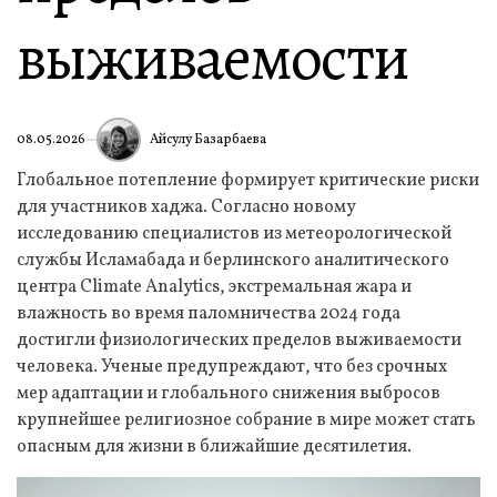
выживаемости
Айсулу Базарбаева
08.05.2026
Глобальное потепление формирует критические риски
для участников хаджа. Согласно новому
исследованию специалистов из метеорологической
службы Исламабада и берлинского аналитического
центра Climate Analytics, экстремальная жара и
влажность во время паломничества 2024 года
достигли физиологических пределов выживаемости
человека. Ученые предупреждают, что без срочных
мер адаптации и глобального снижения выбросов
крупнейшее религиозное собрание в мире может стать
опасным для жизни в ближайшие десятилетия.