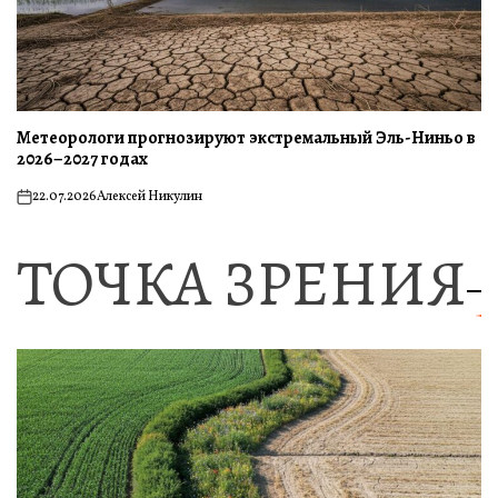
Метеорологи прогнозируют экстремальный Эль-Ниньо в
2026–2027 годах
22.07.2026
Алексей Никулин
on
ТОЧКА ЗРЕНИЯ