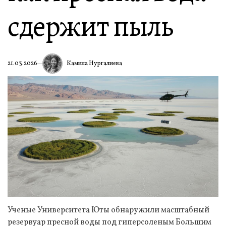
сдержит пыль
Камила Нургалиева
21.03.2026
Ученые Университета Юты обнаружили масштабный
резервуар пресной воды под гиперсоленым Большим