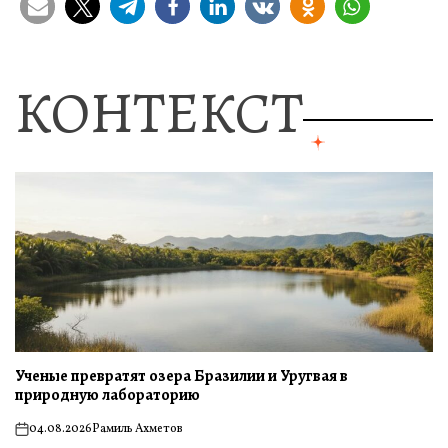
КОНТЕКСТ
Ученые превратят озера Бразилии и Уругвая в
природную лабораторию
04.08.2026
Рамиль Ахметов
on