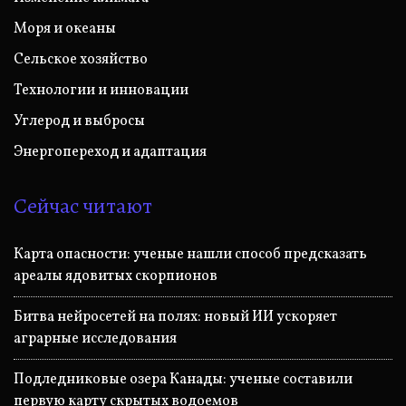
Моря и океаны
Сельское хозяйство
Технологии и инновации
Углерод и выбросы
Энергопереход и адаптация
Сейчас читают
Карта опасности: ученые нашли способ предсказать
ареалы ядовитых скорпионов
Битва нейросетей на полях: новый ИИ ускоряет
аграрные исследования
Подледниковые озера Канады: ученые составили
первую карту скрытых водоемов