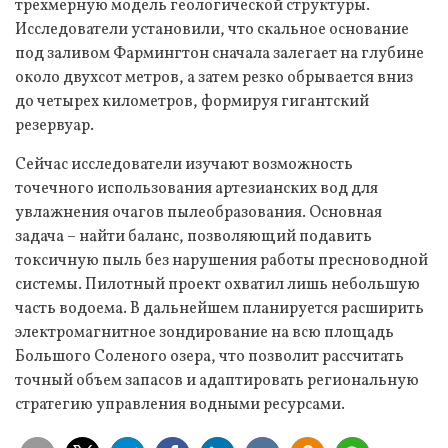
трехмерную модель геологической структуры.
Исследователи установили, что скальное основание
под заливом Фармингтон сначала залегает на глубине
около двухсот метров, а затем резко обрывается вниз
до четырех километров, формируя гигантский
резервуар.
Сейчас исследователи изучают возможность
точечного использования артезианских вод для
увлажнения очагов пылеобразования. Основная
задача – найти баланс, позволяющий подавить
токсичную пыль без нарушения работы пресноводной
системы. Пилотный проект охватил лишь небольшую
часть водоема. В дальнейшем планируется расширить
электромагнитное зондирование на всю площадь
Большого Соленого озера, что позволит рассчитать
точный объем запасов и адаптировать региональную
стратегию управления водными ресурсами.