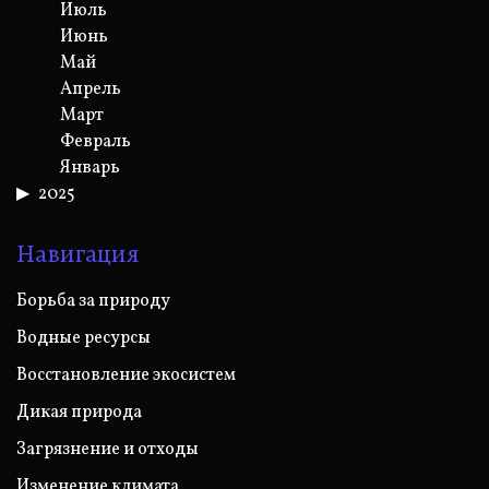
Июль
Июнь
Май
Апрель
Март
Февраль
Январь
2025
Навигация
Борьба за природу
Водные ресурсы
Восстановление экосистем
Дикая природа
Загрязнение и отходы
Изменение климата