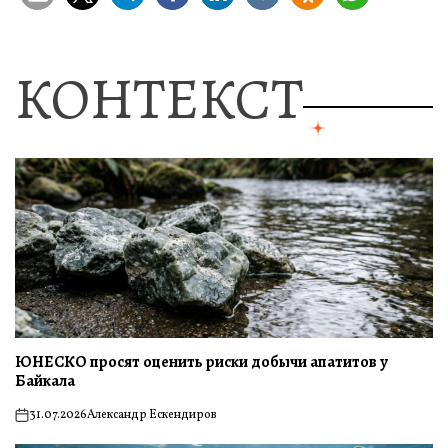
КОНТЕКСТ
ЮНЕСКО просят оценить риски добычи апатитов у
Байкала
31.07.2026
Александр Ескендиров
on