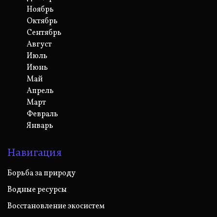
Ноябрь
Октябрь
Сентябрь
Август
Июль
Июнь
Май
Апрель
Март
Февраль
Январь
Навигация
Борьба за природу
Водные ресурсы
Восстановление экосистем