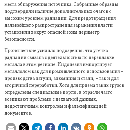
места обнаружения источника. Собранные образцы
подтвердили наличие дополнительных очагов с
высоким уровнем радиации. Для предотвращения
дальнейшего распространения заражения власти
установили вокруг опасной зоны периметр
безопасности.
Происшествие усилило подозрения, что утечка
радиации связана с деятельностью по переплавке
металла в этом регионе. Индонезия импортирует
металлолом как для промышленного использования –
производства латуни, алюминия и стали, – так и для
вторичной переработки. Хотя для приема таких грузов
определены специальные порты, в отрасли часто
возникают проблемы с нехваткой данных,
недостаточным контролем и фальсификацией
документов.