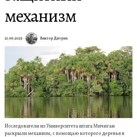
механизм
Виктор Дитрих
21.06.2025
Исследователи из Университета штата Мичиган
раскрыли механизм, с помощью которого деревья в