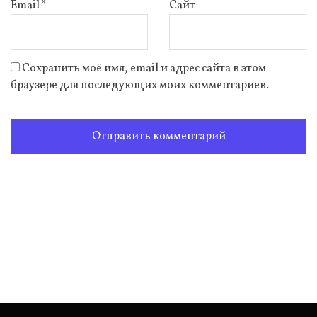
Email
*
Сайт
Сохранить моё имя, email и адрес сайта в этом
браузере для последующих моих комментариев.