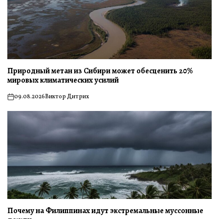
Природный метан из Сибири может обесценить 20%
мировых климатических усилий
09.08.2026
Виктор Дитрих
on
Почему на Филиппинах идут экстремальные муссонные