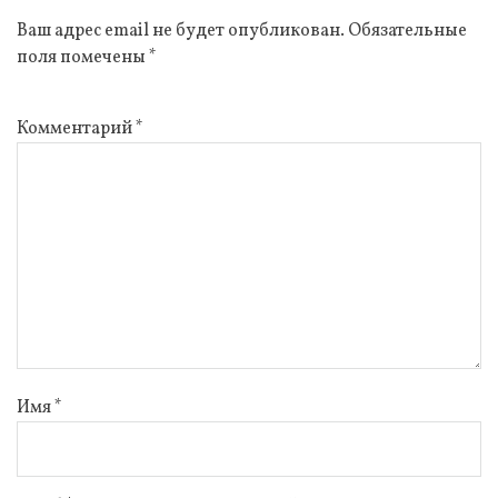
Ваш адрес email не будет опубликован.
Обязательные
поля помечены
*
Комментарий
*
Имя
*