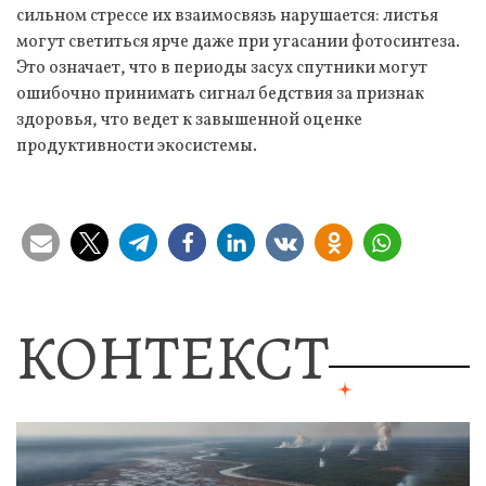
сильном стрессе их взаимосвязь нарушается: листья
могут светиться ярче даже при угасании фотосинтеза.
Это означает, что в периоды засух спутники могут
ошибочно принимать сигнал бедствия за признак
здоровья, что ведет к завышенной оценке
продуктивности экосистемы.
КОНТЕКСТ