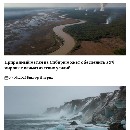
Природный метан из Сибири может обесценить 20%
мировых климатических усилий
09.08.2026
Виктор Дитрих
on