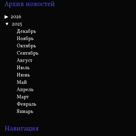
Архив новостей
2026
2025
Декабрь
Ноябрь
Октябрь
Сентябрь
Август
Июль
Июнь
Май
Апрель
Март
Февраль
Январь
Навигация