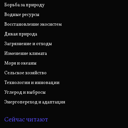
Борьба за природу
Водные ресурсы
Восстановление экосистем
Дикая природа
Загрязнение и отходы
Изменение климата
Моря и океаны
Сельское хозяйство
Технологии и инновации
Углерод и выбросы
Энергопереход и адаптация
Сейчас читают