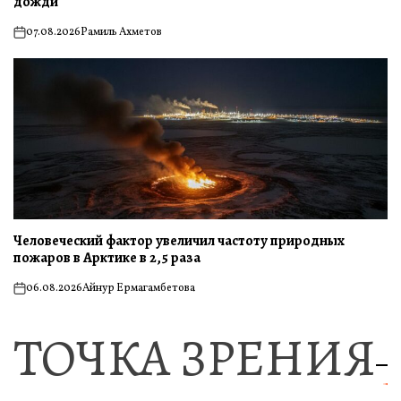
дожди
07.08.2026
Рамиль Ахметов
on
Человеческий фактор увеличил частоту природных
пожаров в Арктике в 2,5 раза
06.08.2026
Айнур Ермагамбетова
on
ТОЧКА ЗРЕНИЯ