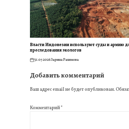
Власти Индонезии используют суды и армию д
преследования экологов
31.07.2026
Зарина Рахимова
on
Добавить комментарий
Ваш адрес email не будет опубликован.
Обяза
Комментарий
*