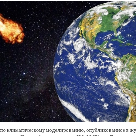
 по климатическому моделированию, опубликованное в жу