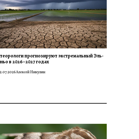
теорологи прогнозируют экстремальный Эль-
ньо в 2026–2027 годах
2.07.2026
Алексей Никулин