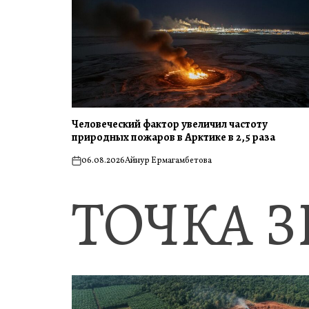
Человеческий фактор увеличил частоту
природных пожаров в Арктике в 2,5 раза
06.08.2026
Айнур Ермагамбетова
on
ТОЧКА 