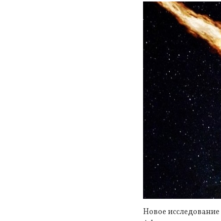
Новое исследование