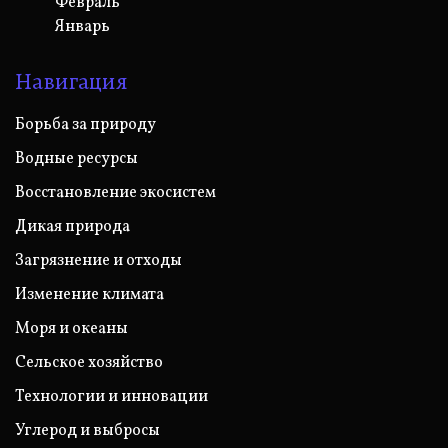
Февраль
Январь
Навигация
Борьба за природу
Водные ресурсы
Восстановление экосистем
Дикая природа
Загрязнение и отходы
Изменение климата
Моря и океаны
Сельское хозяйство
Технологии и инновации
Углерод и выбросы