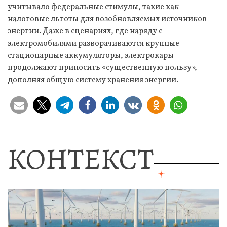
учитывало федеральные стимулы, такие как
налоговые льготы для возобновляемых источников
энергии. Даже в сценариях, где наряду с
электромобилями разворачиваются крупные
стационарные аккумуляторы, электрокары
продолжают приносить «существенную пользу»,
дополняя общую систему хранения энергии.
КОНТЕКСТ