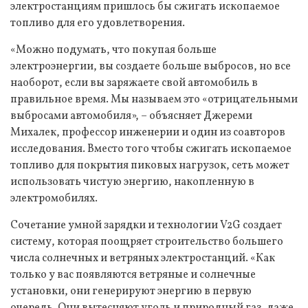
электростанциям пришлось бы сжигать ископаемое
топливо для его удовлетворения.
«Можно подумать, что покупая больше
электроэнергии, вы создаете больше выбросов, но все
наоборот, если вы заряжаете свой автомобиль в
правильное время. Мы называем это «отрицательными
выбросами автомобиля», – объясняет Джереми
Михалек, профессор инженерии и один из соавторов
исследования. Вместо того чтобы сжигать ископаемое
топливо для покрытия пиковых нагрузок, сеть может
использовать чистую энергию, накопленную в
электромобилях.
Сочетание умной зарядки и технологии V2G создает
систему, которая поощряет строительство большего
числа солнечных и ветряных электростанций. «Как
только у вас появляются ветряные и солнечные
установки, они генерируют энергию в первую