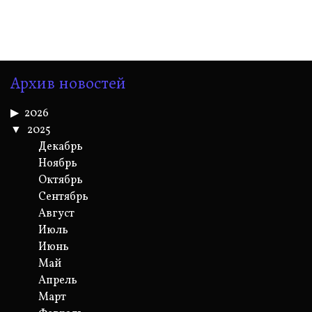
Архив новостей
2026
2025
Декабрь
Ноябрь
Октябрь
Сентябрь
Август
Июль
Июнь
Май
Апрель
Март