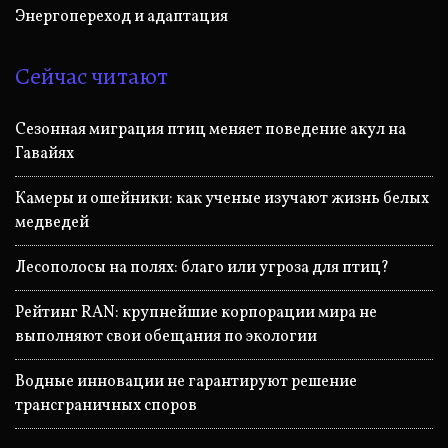
Энергопереход и адаптация
Сейчас читают
Сезонная миграция птиц меняет поведение акул на
Гавайях
Камеры и ошейники: как ученые изучают жизнь белых
медведей
Лесополосы на полях: благо или угроза для птиц?
Рейтинг RAN: крупнейшие корпорации мира не
выполняют свои обещания по экологии
Водные инновации не гарантируют решение
трансграничных споров