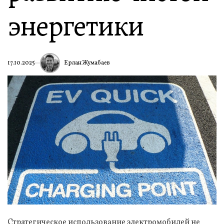
энергетики
Ерлан Жумабаев
17.10.2025
Стратегическое использование электромобилей не