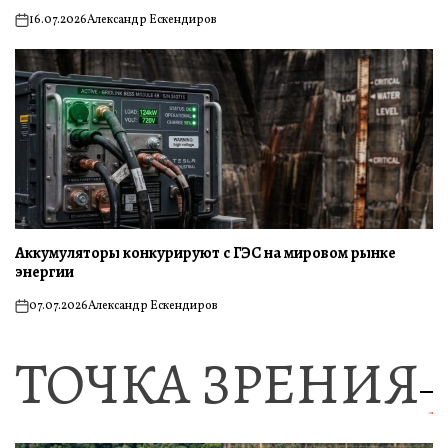
16.07.2026
Александр Ескендиров
on
Аккумуляторы конкурируют с ГЭС на мировом рынке
энергии
07.07.2026
Александр Ескендиров
on
ТОЧКА ЗРЕНИЯ