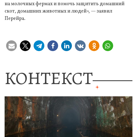
на молочных фермах и помочь защитить домашний
скот, домашних животных и людей», — заявил
Перейра.
КОНТЕКСТ