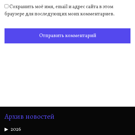
Сохранить моё имя, email и адрес сайта в этом
браузере для последующих моих комментариев.
Архив новостей
2026