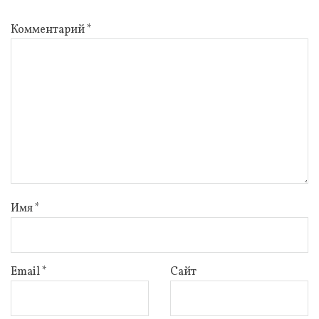
Комментарий
*
Имя
*
Email
*
Сайт