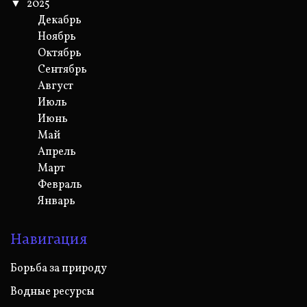
2025
Декабрь
Ноябрь
Октябрь
Сентябрь
Август
Июль
Июнь
Май
Апрель
Март
Февраль
Январь
Навигация
Борьба за природу
Водные ресурсы