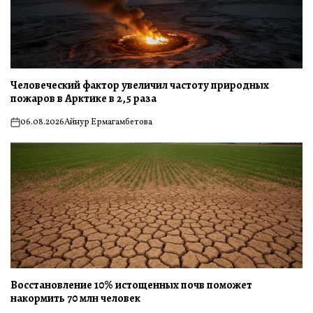
Человеческий фактор увеличил частоту природных
пожаров в Арктике в 2,5 раза
06.08.2026
Айнур Ермагамбетова
on
Восстановление 10% истощенных почв поможет
накормить 70 млн человек