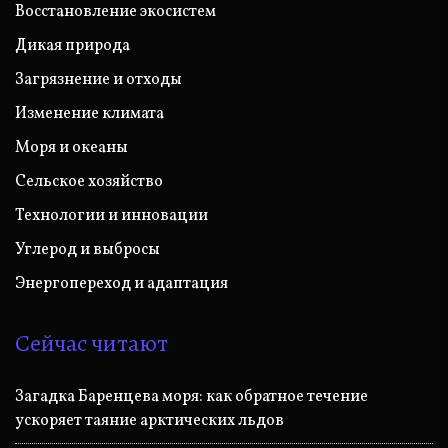
Восстановление экосистем
Дикая природа
Загрязнение и отходы
Изменение климата
Моря и океаны
Сельское хозяйство
Технологии и инновации
Углерод и выбросы
Энергопереход и адаптация
Сейчас читают
Загадка Баренцева моря: как обратное течение
ускоряет таяние арктических льдов